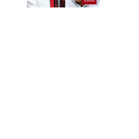
राजनीति