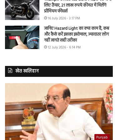
लिए तैयार, 21 लाख रुपये कीमत में मिलेंगे
प्रीमियम फीचर्स
16 July 2026 - 3:17 PM
जानिए Hazard Light का क्या काम है, कब
और कैसे करें इसका इस्तेमाल, ज्यादातर लोग
नहीं जानते सही तरीका
12 July 2026 - 6:14 PM
खेत खलिहान
Punjab