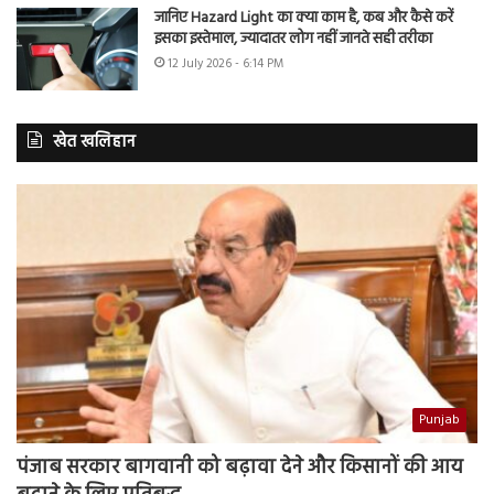
जानिए Hazard Light का क्या काम है, कब और कैसे करें
इसका इस्तेमाल, ज्यादातर लोग नहीं जानते सही तरीका
12 July 2026 - 6:14 PM
खेत खलिहान
Punjab
पंजाब सरकार बागवानी को बढ़ावा देने और किसानों की आय