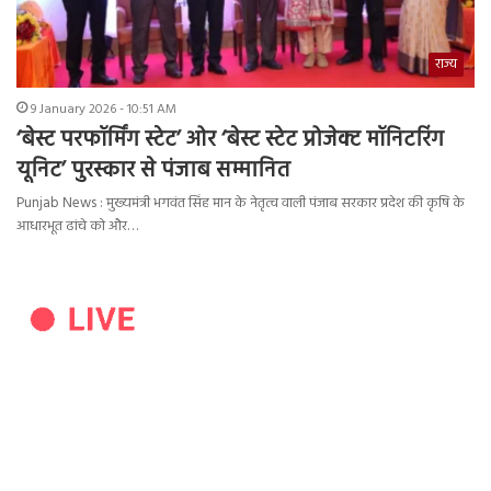
राज्य
9 January 2026 - 10:51 AM
‘बेस्ट परफॉर्मिंग स्टेट’ ओर ‘बेस्ट स्टेट प्रोजेक्ट मॉनिटरिंग
यूनिट’ पुरस्कार से पंजाब सम्मानित
Punjab News : मुख्यमंत्री भगवंत सिंह मान के नेतृत्व वाली पंजाब सरकार प्रदेश की कृषि के
आधारभूत ढांचे को और…