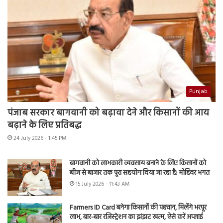
Punjab
पंजाब सरकार बागवानी को बढ़ावा देने और किसानों की आय
बढ़ाने के लिए प्रतिबद्ध
24 July 2026 - 1:45 PM
बागवानी को लाभकारी व्यवसाय बनाने के लिए किसानों को
बीज से बाजार तक पूरा सहयोग दिया जा रहा है: मोहिंदर भगत
15 July 2026 - 11:43 AM
Farmers ID Card बनेगा किसानों की पहचान, मिलेंगे भरपूर
लाभ, बार-बार रजिस्ट्रेशन का झंझट खत्म, ऐसे करें अप्लाई