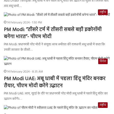
Abu Dhabi Temple: अबू धाबी में बने पहले हिन्दू मंदिर का उद्घाटन हो चुका है। जिसके बाद
अब अबू धाभी…
राष्ट्रीय
14 February 2024 - 1:50 PM
PM Modi: “तीसरे टर्म में तीसरी सबसे बड़ी इकोनॉमी
बनेगा भारत”- पीएम मोदी
PM Modi: प्रधानमंत्री नरेंद्र मोदी ने संयुक्त अरब अमीरात की राजधानी अबू धाबी में कहा कि
उनकी सरकार के तीसरे…
विदेश
14 February 2024 - 8:35 AM
PM Modi UAE: अबू धाबी में पहला हिंदू मंदिर बनकर
तैयार, पीएम मोदी करेंगे उद्घाटन
PM Modi UAE: आज, यूएई के दौरे पर प्रधानमंत्री नरेंद्र मोदी अबु धाबी में पहले हिंदू मंदिर का
उद्घाटन करेंगे।…
राष्ट्रीय