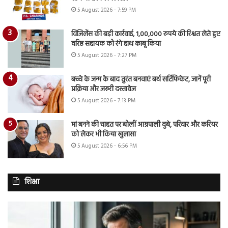
5 August 2026 - 7:59 PM
विजिलेंस की बड़ी कार्रवाई, 1,00,000 रुपये की रिश्वत लेते हुए
वरिष्ठ सहायक को रंगे हाथ काबू किया
5 August 2026 - 7:27 PM
बच्चे के जन्म के बाद तुरंत बनवाएं बर्थ सर्टिफिकेट, जानें पूरी
प्रक्रिया और जरूरी दस्तावेज
5 August 2026 - 7:13 PM
मां बनने की चाहत पर बोलीं आम्रपाली दुबे, परिवार और करियर
को लेकर भी किया खुलासा
5 August 2026 - 6:56 PM
शिक्षा