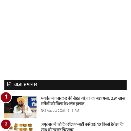
ताज़ा समाचार
भगवंत मान सरकार की सेहत योजना का बड़ा असर, 2.91 लाख
मरीजों को मिला कैशलेस इलाज
5 August 2026 - 8:18 PM
अमृतसर में नशे के खिलाफ बड़ी कार्रवाई, 10 किलो हेरोइन के
साथ दो तस्कर गिरफ्तार