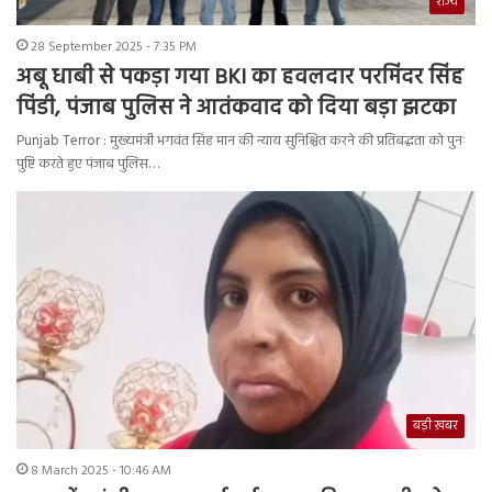
राज्य
28 September 2025 - 7:35 PM
अबू धाबी से पकड़ा गया BKI का हवलदार परमिंदर सिंह
पिंडी, पंजाब पुलिस ने आतंकवाद को दिया बड़ा झटका
Punjab Terror : मुख्यमंत्री भगवंत सिंह मान की न्याय सुनिश्चित करने की प्रतिबद्धता को पुनः
पुष्टि करते हुए पंजाब पुलिस…
बड़ी ख़बर
8 March 2025 - 10:46 AM