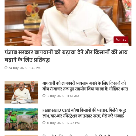
Punjab
पंजाब सरकार बागवानी को बढ़ावा देने और किसानों की आय
बढ़ाने के लिए प्रतिबद्ध
24 July 2026 - 1:45 PM
बागवानी को लाभकारी व्यवसाय बनाने के लिए किसानों को
बीज से बाजार तक पूरा सहयोग दिया जा रहा है: मोहिंदर भगत
15 July 2026 - 11:43 AM
Farmers ID Card बनेगा किसानों की पहचान, मिलेंगे भरपूर
लाभ, बार-बार रजिस्ट्रेशन का झंझट खत्म, ऐसे करें अप्लाई
10 July 2026 - 12:42 PM