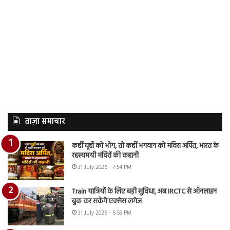
ताज़ा समाचार
कहीं चूहों को भोग, तो कहीं भगवान को मदिरा अर्पित, भारत के
रहस्यमयी मंदिरों की कहानी
31 July 2026 - 7:54 PM
Train यात्रियों के लिए बड़ी सुविधा, अब IRCTC से ऑनलाइन
बुक कर सकेंगे एक्सेस लगेज
31 July 2026 - 6:59 PM