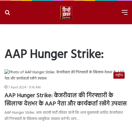
Search
M
for
8/7/2026, 9:37:29 AM
AAP Hunger Strike:
राष्ट्रीय
7 April 2024 - 9:16 AM
AAP Hunger Strike: केजरीवाल की गिरफ्तारी के
खिलाफ देशभर के AAP नेता और कार्यकर्ता रखेंगे उपवास
AAP Hunger Strike: आम आदमी पार्टी रविवार यानी कि आज मुख्यमंत्री अरविंद केजरीवाल
की गिरफ्तारी के खिलाफ सामूहिक उपवास करेगी। आप…