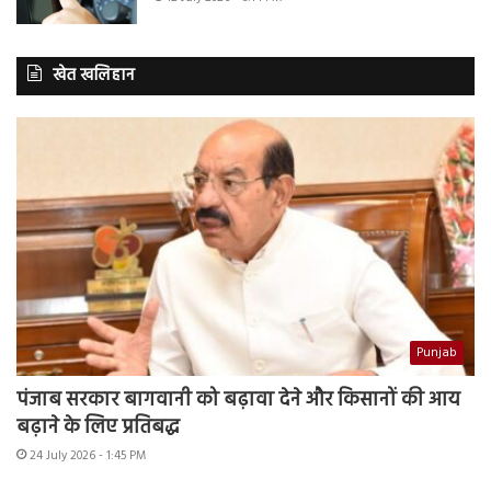
खेत खलिहान
Punjab
पंजाब सरकार बागवानी को बढ़ावा देने और किसानों की आय
बढ़ाने के लिए प्रतिबद्ध
24 July 2026 - 1:45 PM