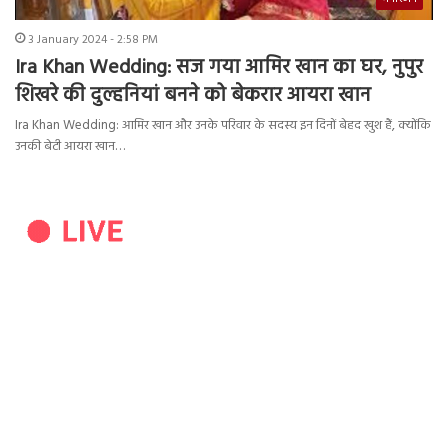
3 January 2024 - 2:58 PM
Ira Khan Wedding: सज गया आमिर खान का घर, नुपुर
शिखरे की दुल्हनियां बनने को बेकरार आयरा खान
Ira Khan Wedding: आमिर खान और उनके परिवार के सदस्य इन दिनों बेहद खुश हैं, क्योंकि
उनकी बेटी आयरा खान…