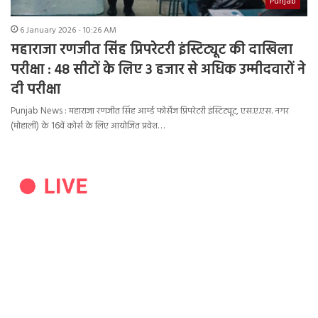
Punjab
6 January 2026 - 10:26 AM
महाराजा रणजीत सिंह प्रिपरेटरी इंस्टिट्यूट की दाखिला
परीक्षा : 48 सीटों के लिए 3 हजार से अधिक उम्मीदवारों ने
दी परीक्षा
Punjab News : महाराजा रणजीत सिंह आर्म्ड फोर्सेज प्रिपरेटरी इंस्टिट्यूट, एस.ए.एस. नगर
(मोहाली) के 16वें कोर्स के लिए आयोजित प्रवेश…