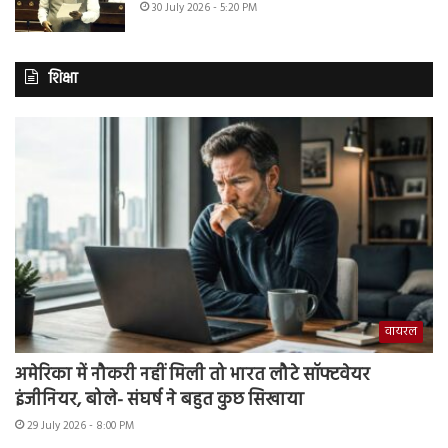
30 July 2026 - 5:20 PM
शिक्षा
वायरल
अमेरिका में नौकरी नहीं मिली तो भारत लौटे सॉफ्टवेयर
इंजीनियर, बोले- संघर्ष ने बहुत कुछ सिखाया
29 July 2026 - 8:00 PM