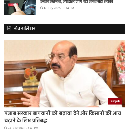
इसका इस्तेमाल, ज्यादातर लोग नहीं जानते सही तरीका
12 July 2026 - 6:14 PM
खेत खलिहान
Punjab
पंजाब सरकार बागवानी को बढ़ावा देने और किसानों की आय
बढ़ाने के लिए प्रतिबद्ध
24 July 2026 - 1:45 PM