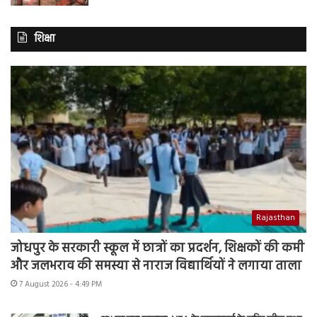
शिक्षा
Rajasthan
जोधपुर के सरकारी स्कूल में छात्रों का प्रदर्शन, शिक्षकों की कमी
और जलभराव की समस्या से नाराज विद्यार्थियों ने लगाया ताला
7 August 2026 - 4:49 PM