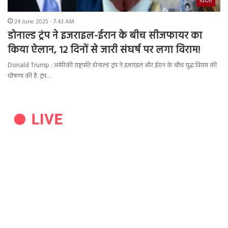
विदेश
24 June 2025 - 7:43 AM
डोनाल्ड ट्रंप ने इजराइल-ईरान के बीच सीजफायर का
किया ऐलान, 12 दिनों से जारी संघर्ष पर लगा विराम!
Donald Trump : अमेरिकी राष्ट्रपति डोनाल्ड ट्रंप ने इजराइल और ईरान के बीच युद्ध विराम की
घोषणा की है. ट्रंप…