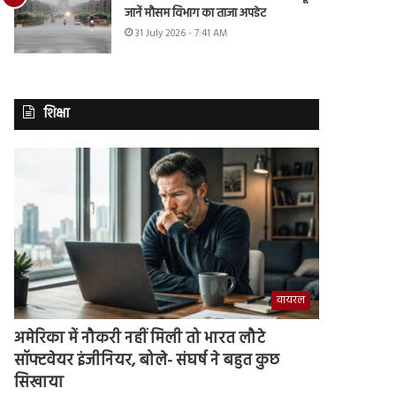
जानें मौसम विभाग का ताजा अपडेट
31 July 2026 - 7:41 AM
शिक्षा
वायरल
अमेरिका में नौकरी नहीं मिली तो भारत लौटे
सॉफ्टवेयर इंजीनियर, बोले- संघर्ष ने बहुत कुछ
सिखाया