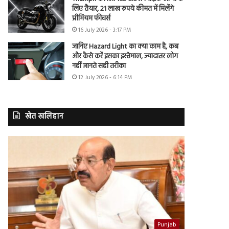
लिए तैयार, 21 लाख रुपये कीमत में मिलेंगे
प्रीमियम फीचर्स
16 July 2026 - 3:17 PM
जानिए Hazard Light का क्या काम है, कब
और कैसे करें इसका इस्तेमाल, ज्यादातर लोग
नहीं जानते सही तरीका
12 July 2026 - 6:14 PM
खेत खलिहान
Punjab