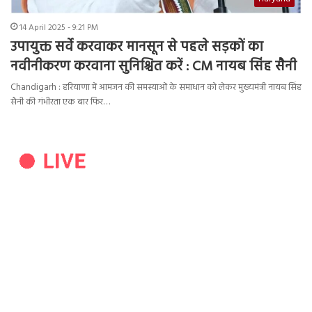
14 April 2025 - 9:21 PM
उपायुक्त सर्वे करवाकर मानसून से पहले सड़कों का
नवीनीकरण करवाना सुनिश्चित करें : CM नायब सिंह सैनी
Chandigarh : हरियाणा में आमजन की समस्याओं के समाधान को लेकर मुख्यमंत्री नायब सिंह
सैनी की गंभीरता एक बार फिर…