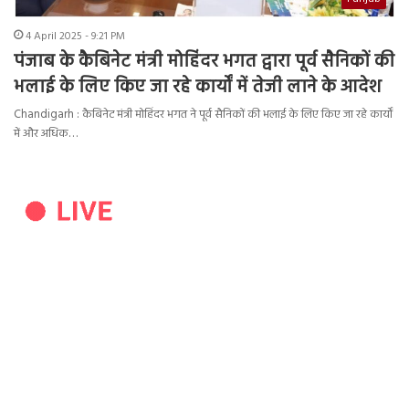
4 April 2025 - 9:21 PM
पंजाब के कैबिनेट मंत्री मोहिंदर भगत द्वारा पूर्व सैनिकों की
भलाई के लिए किए जा रहे कार्यों में तेजी लाने के आदेश
Chandigarh : कैबिनेट मंत्री मोहिंदर भगत ने पूर्व सैनिकों की भलाई के लिए किए जा रहे कार्यों
में और अधिक…