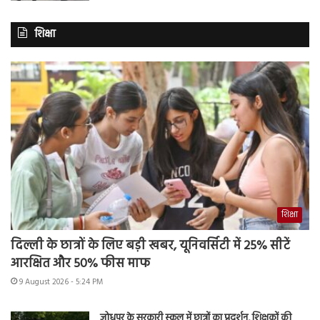
शिक्षा
शिक्षा
दिल्ली के छात्रों के लिए बड़ी खबर, यूनिवर्सिटी में 25% सीटें
आरक्षित और 50% फीस माफ
9 August 2026 - 5:24 PM
जोधपुर के सरकारी स्कूल में छात्रों का प्रदर्शन, शिक्षकों की