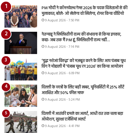
PM मोदी ने कॉमनवेल्थ गेम्स 2026 के पदक विजेताओं से की
मुलाकात, बोले- जो खेलेगा वो खिलेगा, शेयर किया वीडियो
9 August 2026 - 7:50 PM
नेतन्याहू ने फिलिस्तीनी राज्य की संभावना से किया इनकार,
कहा- जब तक मैं PM हूं, फिलिस्तीनी राज्य नहीं…
9 August 2026 - 7:14 PM
‘युद्ध नशेआं विरुद्ध’ को मज़बूत करने के लिए आप पंजाब यूथ
विंग ने मोहाली में ‘पंजाब यूथ रन 2026’ का किया आयोजन
9 August 2026 - 6:09 PM
दिल्ली के छात्रों के लिए बड़ी खबर, यूनिवर्सिटी में 25% सीटें
आरक्षित और 50% फीस माफ
9 August 2026 - 5:24 PM
दिल्ली में आतंकी हमले का अलर्ट, आधी रात तक चला बड़ा
ऑपरेशन, सुरक्षा एजेंसियां अलर्ट
9 August 2026 - 4:41 PM