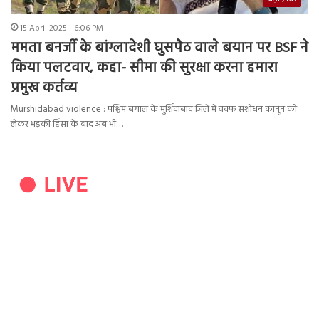
15 April 2025 - 6:06 PM
ममता बनर्जी के बांग्लादेशी घुसपैठ वाले बयान पर BSF ने
किया पलटवार, कहा- सीमा की सुरक्षा करना हमारा
प्रमुख कर्तव्य
Murshidabad violence : पश्चिम बंगाल के मुर्शिदाबाद जिले में वक्फ संशोधन कानून को
लेकर भड़की हिंसा के बाद अब भी…