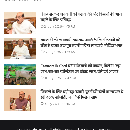
पंजाब सरकार बागवानी को बढ़ावा देने और किसानों की आय
बढ़ाने के लिए प्रतिबद्ध
24 July 2026 - 1:45 PM
बागवानी को लाभकारी व्यवसाय बनाने के लिए किसानों को
बीज से बाजार तक पूरा सहयोग दिया जा रहा है: मोहिंदर भगत
15 July 2026 - 11:43 AM
Farmers ID Card बनेगा किसानों की पहचान, मिलेंगे भरपूर
लाभ, बार-बार रजिस्ट्रेशन का झंझट खत्म, ऐसे करें अप्लाई
10 July 2026 - 12:42 PM
किसानों के लिए बड़ी खुशखबरी, फूलों की खेती पर सरकार दे
रही 40% सब्सिडी, जानें कैसे मिलेगा लाभ
9 July 2026 - 12:46 PM