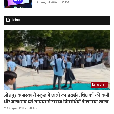
8 August 2026 - 6:45 PM
शिक्षा
Rajasthan
जोधपुर के सरकारी स्कूल में छात्रों का प्रदर्शन, शिक्षकों की कमी
और जलभराव की समस्या से नाराज विद्यार्थियों ने लगाया ताला
7 August 2026 - 4:49 PM