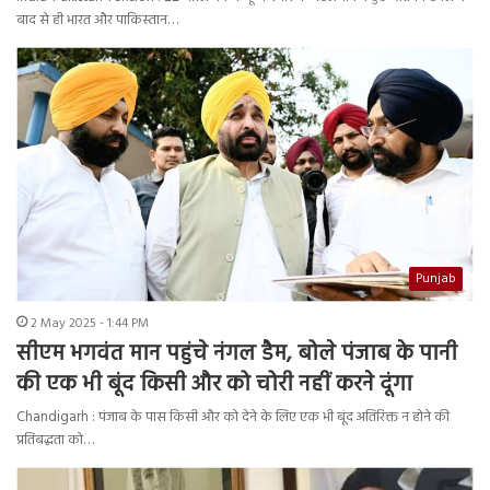
बाद से ही भारत और पाकिस्तान…
Punjab
2 May 2025 - 1:44 PM
सीएम भगवंत मान पहुंचे नंगल डैम, बोले पंजाब के पानी
की एक भी बूंद किसी और को चोरी नहीं करने दूंगा
Chandigarh : पंजाब के पास किसी और को देने के लिए एक भी बूंद अतिरिक्त न होने की
प्रतिबद्धता को…