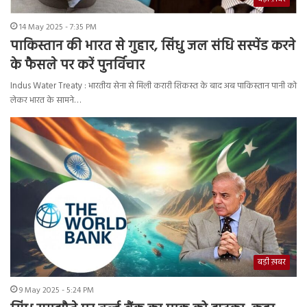
14 May 2025 - 7:35 PM
पाकिस्तान की भारत से गुहार, सिंधु जल संधि सस्पेंड करने
के फैसले पर करें पुनर्विचार
Indus Water Treaty : भारतीय सेना से मिली करारी शिकस्त के बाद अब पाकिस्तान पानी को
लेकर भारत के सामने…
बड़ी ख़बर
9 May 2025 - 5:24 PM