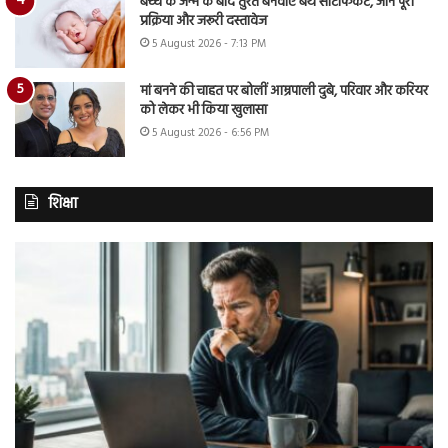
बच्चे के जन्म के बाद तुरंत बनवाएं बर्थ सर्टिफिकेट, जानें पूरी
प्रक्रिया और जरूरी दस्तावेज
5 August 2026 - 7:13 PM
मां बनने की चाहत पर बोलीं आम्रपाली दुबे, परिवार और करियर
को लेकर भी किया खुलासा
5 August 2026 - 6:56 PM
शिक्षा