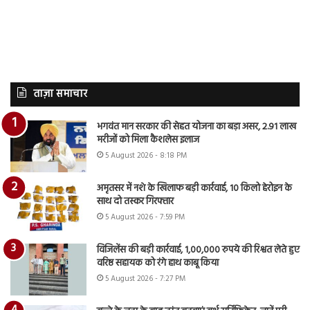
ताज़ा समाचार
भगवंत मान सरकार की सेहत योजना का बड़ा असर, 2.91 लाख
मरीजों को मिला कैशलेस इलाज
5 August 2026 - 8:18 PM
अमृतसर में नशे के खिलाफ बड़ी कार्रवाई, 10 किलो हेरोइन के
साथ दो तस्कर गिरफ्तार
5 August 2026 - 7:59 PM
विजिलेंस की बड़ी कार्रवाई, 1,00,000 रुपये की रिश्वत लेते हुए
वरिष्ठ सहायक को रंगे हाथ काबू किया
5 August 2026 - 7:27 PM