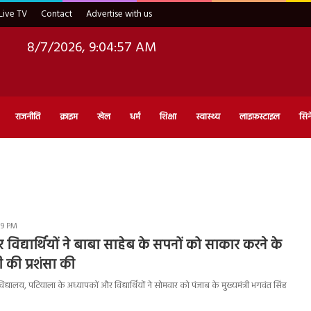
Live TV
Contact
Advertise with us
8/7/2026, 9:04:57 AM
राजनीति
क्राइम
खेल
धर्म
शिक्षा
स्वास्थ्य
लाइफ़स्टाइल
सिन
:19 PM
विद्यार्थियों ने बाबा साहेब के सपनों को साकार करने के
ी की प्रशंसा की
विद्यालय, पटियाला के अध्यापकों और विद्यार्थियों ने सोमवार को पंजाब के मुख्यमंत्री भगवंत सिंह