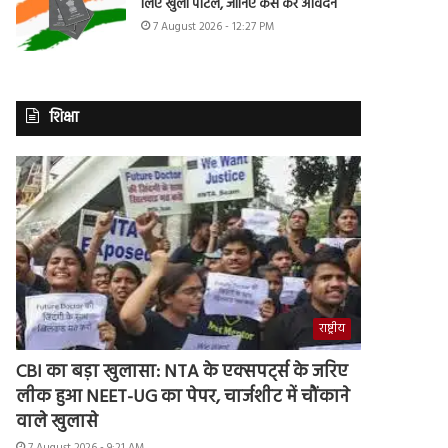
लिए खुला पोर्टल, जानिए कैसे करें आवेदन
7 August 2026 - 12:27 PM
शिक्षा
राष्ट्रीय
CBI का बड़ा खुलासा: NTA के एक्सपर्ट्स के जरिए
लीक हुआ NEET-UG का पेपर, चार्जशीट में चौंकाने
वाले खुलासे
7 August 2026 - 9:21 AM