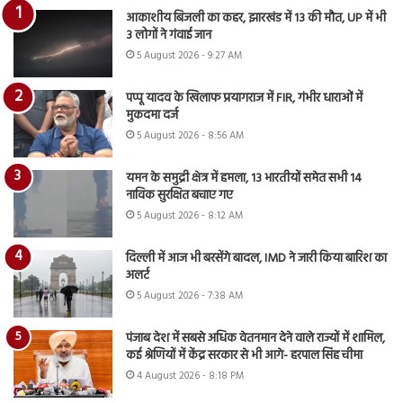
आकाशीय बिजली का कहर, झारखंड में 13 की मौत, UP में भी
3 लोगों ने गंवाई जान
5 August 2026 - 9:27 AM
पप्पू यादव के खिलाफ प्रयागराज में FIR, गंभीर धाराओं में
मुकदमा दर्ज
5 August 2026 - 8:56 AM
यमन के समुद्री क्षेत्र में हमला, 13 भारतीयों समेत सभी 14
नाविक सुरक्षित बचाए गए
5 August 2026 - 8:12 AM
दिल्ली में आज भी बरसेंगे बादल, IMD ने जारी किया बारिश का
अलर्ट
5 August 2026 - 7:38 AM
पंजाब देश में सबसे अधिक वेतनमान देने वाले राज्यों में शामिल,
कई श्रेणियों में केंद्र सरकार से भी आगे- हरपाल सिंह चीमा
4 August 2026 - 8:18 PM