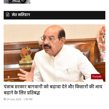
खेत खलिहान
Punjab
पंजाब सरकार बागवानी को बढ़ावा देने और किसानों की आय
बढ़ाने के लिए प्रतिबद्ध
24 July 2026 - 1:45 PM