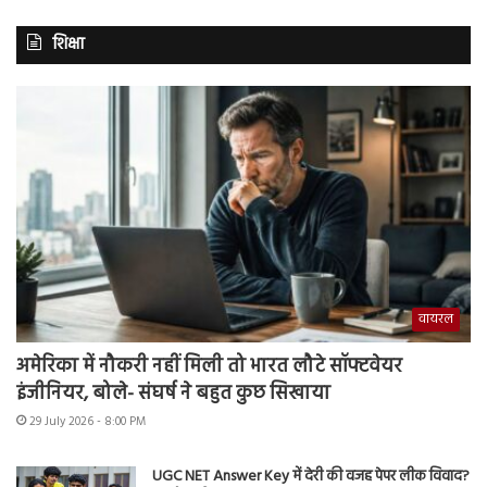
शिक्षा
वायरल
अमेरिका में नौकरी नहीं मिली तो भारत लौटे सॉफ्टवेयर
इंजीनियर, बोले- संघर्ष ने बहुत कुछ सिखाया
29 July 2026 - 8:00 PM
UGC NET Answer Key में देरी की वजह पेपर लीक विवाद?