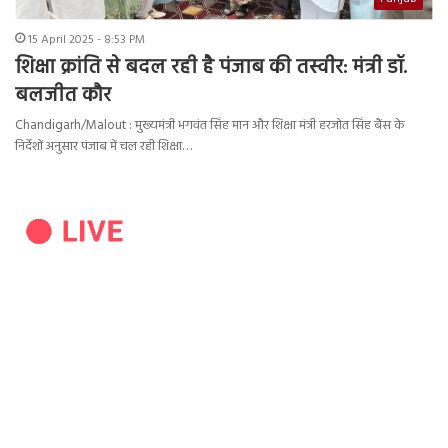
15 April 2025 - 8:53 PM
शिक्षा क्रांति से बदल रही है पंजाब की तस्वीर: मंत्री डॉ.
बलजीत कौर
Chandigarh/Malout : मुख्यमंत्री भगवंत सिंह मान और शिक्षा मंत्री हरजोत सिंह बैंस के
निर्देशों अनुसार पंजाब में चल रही शिक्षा…