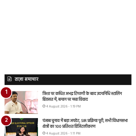
ताज़ा समाचार
त्रिशा पर कथित अभद्र टिप्पणी के बाद उदयनिधि स्टालिन
हिरासत में, बयान पर मचा विवाद
4 August 2026 - 1:19 PM
पंजाब चुनाव में बड़ा अपडेट, SIR प्रक्रिया पूरी, सभी विधानसभा
क्षेत्रों का 100 प्रतिशत डिजिटलीकरण
4 August 2026 - 1:11 PM