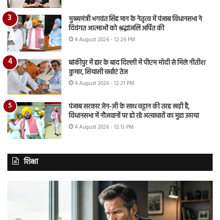
मुख्यमंत्री भगवंत सिंह मान के नेतृत्व में पंजाब विधानसभा ने
दिवंगत आत्माओं को श्रद्धांजलि अर्पित की
4 August 2026 - 12:26 PM
बांकीपुर में हार के बाद दिल्ली में पीएम मोदी से मिले नीतीश
कुमार, सियासी चर्चाएं तेज
4 August 2026 - 12:21 PM
पंजाब सरकार जेन-ज़ी के साथ चट्टान की तरह खड़ी है,
विधानसभा में नौजवानों पर हो रहे अत्याचारों का मुद्दा उठाया
4 August 2026 - 12:13 PM
शिक्षा