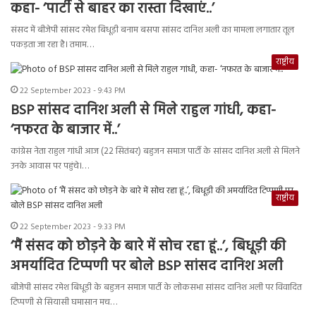
कहा- ‘पार्टी से बाहर का रास्ता दिखाएं..’
संसद में बीजेपी सांसद रमेश बिधूड़ी बनाम बसपा सांसद दानिश अली का मामला लगातार तूल
पकड़ता जा रहा है। तमाम…
राष्ट्रीय
22 September 2023 - 9:43 PM
BSP सांसद दानिश अली से मिले राहुल गांधी, कहा-
‘नफरत के बाजार में..’
कांग्रेस नेता राहुल गांधी आज (22 सितंबर) बहुजन समाज पार्टी के सांसद दानिश अली से मिलने
उनके आवास पर पहुंचे।…
राष्ट्रीय
22 September 2023 - 9:33 PM
‘मैं संसद को छोड़ने के बारे में सोच रहा हूं..’, बिधूड़ी की
अमर्यादित टिप्पणी पर बोले BSP सांसद दानिश अली
बीजेपी सांसद रमेश बिधूड़ी के बहुजन समाज पार्टी के लोकसभा सांसद दानिश अली पर विवादित
टिप्पणी से सियासी घमासान मच…