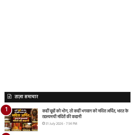
ताज़ा समाचार
कहीं चूहों को भोग, तो कहीं भगवान को मदिरा अर्पित, भारत के
रहस्यमयी मंदिरों की कहानी
31 July 2026 - 7:54 PM