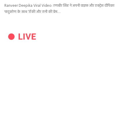
Ranveer Deepika Viral Video: रणबीर सिंह ने अपनी वाइफ और एक्ट्रेस दीपिका
पादुकोण के साथ ‘रॉकी और रानी की प्रेम…