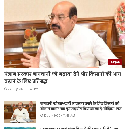
Punjab
पंजाब सरकार बागवानी को बढ़ावा देने और किसानों की आय
बढ़ाने के लिए प्रतिबद्ध
24 July 2026 - 1:45 PM
बागवानी को लाभकारी व्यवसाय बनाने के लिए किसानों को
बीज से बाजार तक पूरा सहयोग दिया जा रहा है: मोहिंदर भगत
15 July 2026 - 11:43 AM