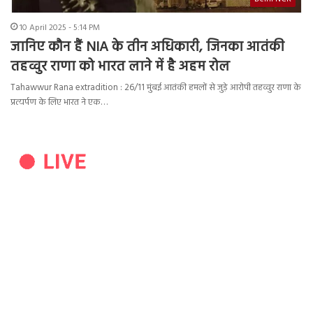
10 April 2025 - 5:14 PM
जानिए कौन हैं NIA के तीन अधिकारी, जिनका आतंकी
तहव्वुर राणा को भारत लाने में है अहम रोल
Tahawwur Rana extradition : 26/11 मुंबई आतंकी हमलों से जुड़े आरोपी तहव्वुर राणा के
प्रत्यर्पण के लिए भारत ने एक…