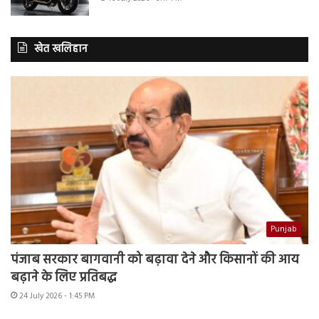
खेत खलिहान
Punjab
पंजाब सरकार बागवानी को बढ़ावा देने और किसानों की आय
बढ़ाने के लिए प्रतिबद्ध
24 July 2026 - 1:45 PM