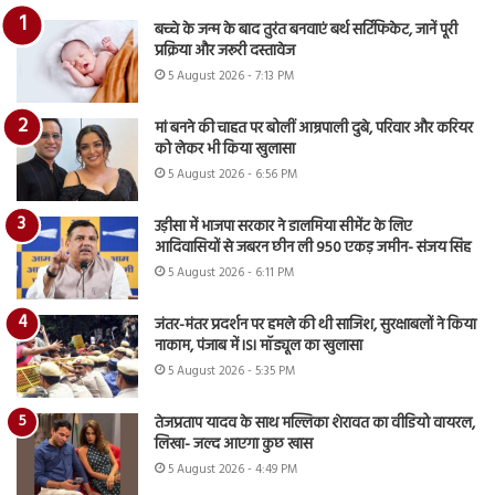
बच्चे के जन्म के बाद तुरंत बनवाएं बर्थ सर्टिफिकेट, जानें पूरी
प्रक्रिया और जरूरी दस्तावेज
5 August 2026 - 7:13 PM
मां बनने की चाहत पर बोलीं आम्रपाली दुबे, परिवार और करियर
को लेकर भी किया खुलासा
5 August 2026 - 6:56 PM
उड़ीसा में भाजपा सरकार ने डालमिया सीमेंट के लिए
आदिवासियों से जबरन छीन ली 950 एकड़ जमीन- संजय सिंह
5 August 2026 - 6:11 PM
जंतर-मंतर प्रदर्शन पर हमले की थी साजिश, सुरक्षाबलों ने किया
नाकाम, पंजाब में ISI मॉड्यूल का खुलासा
5 August 2026 - 5:35 PM
तेजप्रताप यादव के साथ मल्लिका शेरावत का वीडियो वायरल,
लिखा- जल्द आएगा कुछ खास
5 August 2026 - 4:49 PM