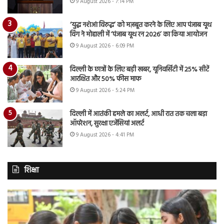
9 August 2026 - 7:14 PM
‘युद्ध नशेआं विरुद्ध’ को मज़बूत करने के लिए आप पंजाब यूथ
विंग ने मोहाली में ‘पंजाब यूथ रन 2026’ का किया आयोजन
9 August 2026 - 6:09 PM
दिल्ली के छात्रों के लिए बड़ी खबर, यूनिवर्सिटी में 25% सीटें
आरक्षित और 50% फीस माफ
9 August 2026 - 5:24 PM
दिल्ली में आतंकी हमले का अलर्ट, आधी रात तक चला बड़ा
ऑपरेशन, सुरक्षा एजेंसियां अलर्ट
9 August 2026 - 4:41 PM
शिक्षा