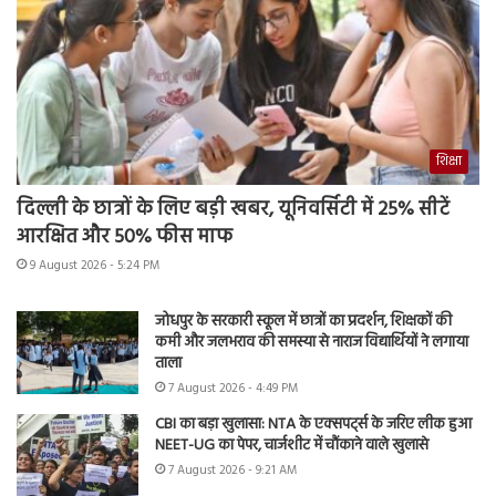
शिक्षा
दिल्ली के छात्रों के लिए बड़ी खबर, यूनिवर्सिटी में 25% सीटें
आरक्षित और 50% फीस माफ
9 August 2026 - 5:24 PM
जोधपुर के सरकारी स्कूल में छात्रों का प्रदर्शन, शिक्षकों की
कमी और जलभराव की समस्या से नाराज विद्यार्थियों ने लगाया
ताला
7 August 2026 - 4:49 PM
CBI का बड़ा खुलासा: NTA के एक्सपर्ट्स के जरिए लीक हुआ
NEET-UG का पेपर, चार्जशीट में चौंकाने वाले खुलासे
7 August 2026 - 9:21 AM