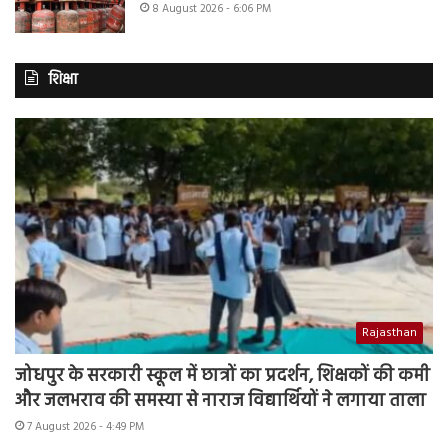
8 August 2026 - 6:06 PM
शिक्षा
Rajasthan
जोधपुर के सरकारी स्कूल में छात्रों का प्रदर्शन, शिक्षकों की कमी
और जलभराव की समस्या से नाराज विद्यार्थियों ने लगाया ताला
7 August 2026 - 4:49 PM