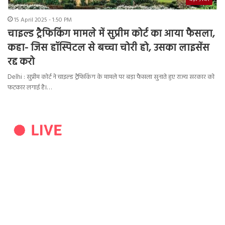
15 April 2025 - 1:50 PM
चाइल्ड ट्रैफिकिंग मामले में सुप्रीम कोर्ट का आया फैसला,
कहा- जिस हॉस्पिटल से बच्चा चोरी हो, उसका लाइसेंस
रद्द करो
Delhi : सुप्रीम कोर्ट ने चाइल्ड ट्रैफिकिंग के मामले पर बड़ा फैसला सुनाते हुए राज्य सरकार को
फटकार लगाई है।…