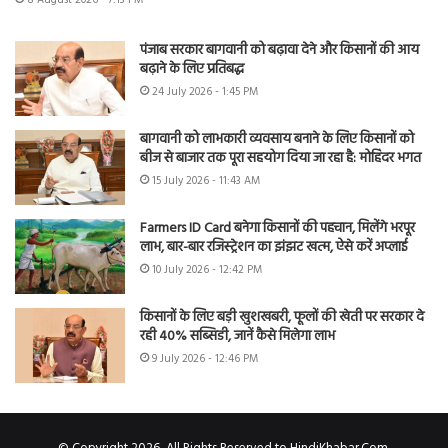
पंजाब सरकार बागवानी को बढ़ावा देने और किसानों की आय
बढ़ाने के लिए प्रतिबद्ध
24 July 2026 - 1:45 PM
बागवानी को लाभकारी व्यवसाय बनाने के लिए किसानों को
बीज से बाजार तक पूरा सहयोग दिया जा रहा है: मोहिंदर भगत
15 July 2026 - 11:43 AM
Farmers ID Card बनेगा किसानों की पहचान, मिलेंगे भरपूर
लाभ, बार-बार रजिस्ट्रेशन का झंझट खत्म, ऐसे करें अप्लाई
10 July 2026 - 12:42 PM
किसानों के लिए बड़ी खुशखबरी, फूलों की खेती पर सरकार दे
रही 40% सब्सिडी, जानें कैसे मिलेगा लाभ
9 July 2026 - 12:46 PM