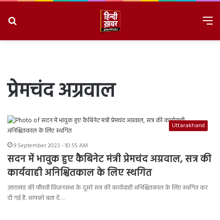
Search
M
for
8/7/2026, 5:29:01 PM
प्रेमचंद अग्रवाल
Uttarakhand
9 September 2023 - 10:55 AM
सदन में भावुक हुए कैबिनेट मंत्री प्रेमचंद अग्रवाल, सत्र की
कार्यवाही अनिश्चितकाल के लिए स्थगित
उत्तराखंड की पाँचवी विधानसभा के दूसरे सत्र की कार्यवाही अनिश्चितकाल के लिए स्थगित कर
दी गई है. आपको बता दें…