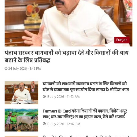
Punjab
पंजाब सरकार बागवानी को बढ़ावा देने और किसानों की आय
बढ़ाने के लिए प्रतिबद्ध
24 July 2026 - 1:45 PM
बागवानी को लाभकारी व्यवसाय बनाने के लिए किसानों को
बीज से बाजार तक पूरा सहयोग दिया जा रहा है: मोहिंदर भगत
15 July 2026 - 11:43 AM
Farmers ID Card बनेगा किसानों की पहचान, मिलेंगे भरपूर
लाभ, बार-बार रजिस्ट्रेशन का झंझट खत्म, ऐसे करें अप्लाई
10 July 2026 - 12:42 PM