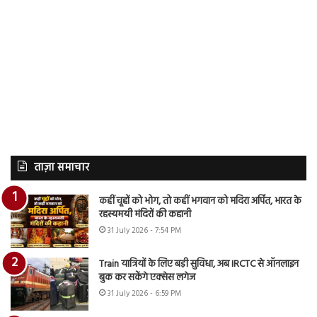
ताज़ा समाचार
कहीं चूहों को भोग, तो कहीं भगवान को मदिरा अर्पित, भारत के
रहस्यमयी मंदिरों की कहानी
31 July 2026 - 7:54 PM
Train यात्रियों के लिए बड़ी सुविधा, अब IRCTC से ऑनलाइन
बुक कर सकेंगे एक्सेस लगेज
31 July 2026 - 6:59 PM