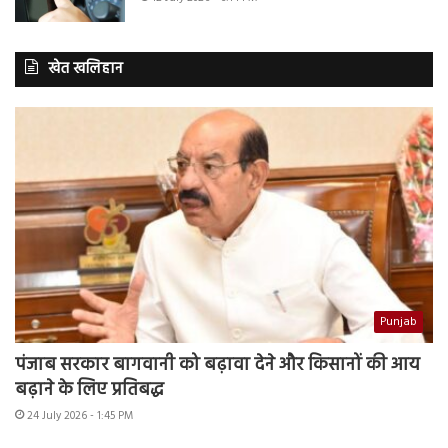
खेत खलिहान
Punjab
पंजाब सरकार बागवानी को बढ़ावा देने और किसानों की आय
बढ़ाने के लिए प्रतिबद्ध
24 July 2026 - 1:45 PM