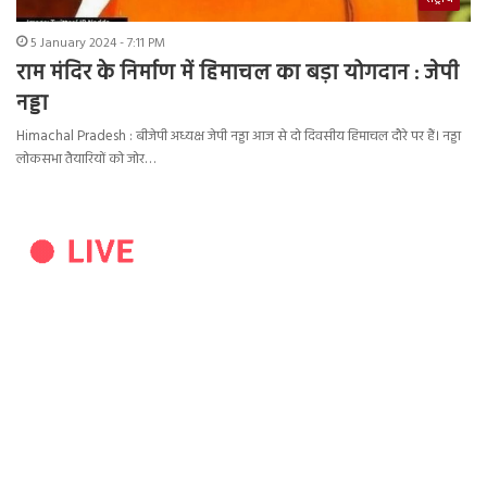
5 January 2024 - 7:11 PM
राम मंदिर के निर्माण में हिमाचल का बड़ा योगदान : जेपी
नड्डा
Himachal Pradesh : बीजेपी अध्यक्ष जेपी नड्डा आज से दो दिवसीय हिमाचल दौरे पर हैं। नड्डा
लोकसभा तैयारियों को जोर…