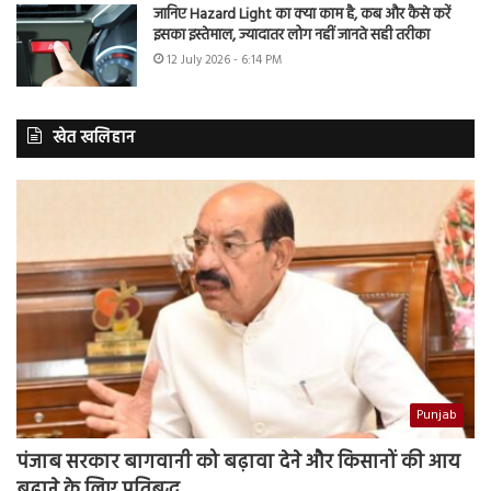
जानिए Hazard Light का क्या काम है, कब और कैसे करें
इसका इस्तेमाल, ज्यादातर लोग नहीं जानते सही तरीका
12 July 2026 - 6:14 PM
खेत खलिहान
Punjab
पंजाब सरकार बागवानी को बढ़ावा देने और किसानों की आय
बढ़ाने के लिए प्रतिबद्ध