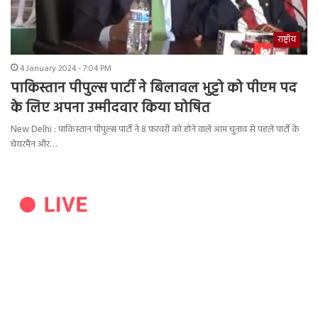
राष्ट्रीय
4 January 2024 - 7:04 PM
पाकिस्तान पीपुल्स पार्टी ने बिलावल भुट्टो को पीएम पद
के लिए अपना उम्मीदवार किया घोषित
New Delhi : पाकिस्तान पीपुल्स पार्टी ने 8 फरवरी को होने वाले आम चुनाव से पहले पार्टी के
चेयरमैन और…