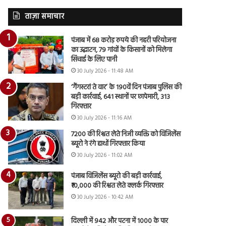
ताज़ा समाचार
पंजाब में 68 करोड़ रुपये की नहरी परियोजना
का उद्घाटन, 79 गांवों के किसानों को मिलेगा
सिंचाई के लिए पानी
30 July 2026 - 11:48 AM
‘गैंगस्टरां ते वार’ के 190वें दिन पंजाब पुलिस की
बड़ी कार्रवाई, 641 स्थानों पर छापेमारी, 313
गिरफ्तार
30 July 2026 - 11:16 AM
7200 की रिश्वत लेते निजी व्यक्ति को विजिलेंस
ब्यूरो ने रंगे हाथों गिरफ्तार किया
30 July 2026 - 11:02 AM
पंजाब विजिलेंस ब्यूरो की बड़ी कार्रवाई,
₹10,000 की रिश्वत लेते क्लर्क गिरफ्तार
30 July 2026 - 10:42 AM
दिल्ली में 942 और पटना में 1000 के पार