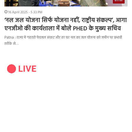
Bihar
16 April 2025 - 5:33 PM
‘नल जल योजना सिर्फ योजना नहीं, राष्ट्रीय संकल्प’, आगा
एनजीओ की कार्यशाला में बोले PHED के मुख्य सचिव
Patna : राज्य में गहराते पेयजल संकट और हर घर नल का जल योजना को जमीन पर प्रभावी
तरीके से…