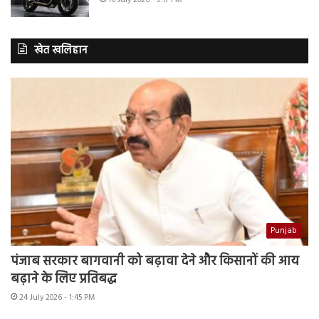
16 July 2026 - 3:17 PM
खेत खलिहान
Punjab
पंजाब सरकार बागवानी को बढ़ावा देने और किसानों की आय
बढ़ाने के लिए प्रतिबद्ध
24 July 2026 - 1:45 PM