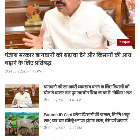
Punjab
पंजाब सरकार बागवानी को बढ़ावा देने और किसानों की आय
बढ़ाने के लिए प्रतिबद्ध
24 July 2026 - 1:45 PM
बागवानी को लाभकारी व्यवसाय बनाने के लिए किसानों को
बीज से बाजार तक पूरा सहयोग दिया जा रहा है: मोहिंदर भगत
15 July 2026 - 11:43 AM
Farmers ID Card बनेगा किसानों की पहचान, मिलेंगे भरपूर
लाभ, बार-बार रजिस्ट्रेशन का झंझट खत्म, ऐसे करें अप्लाई
10 July 2026 - 12:42 PM