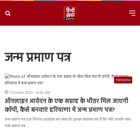
Search
M
for
8/6/2026, 10:54:49 AM
जन्म प्रमाण पत्र
Haryana
1 October 2023 - 8:00 AM
ऑनलाइन आवेदन के एक सप्ताह के भीतर मिल जाएगी
कॉपी, कैसे बनवाएं हरियाणा में जन्म प्रमाण पत्र?
जन्म प्रमाण पत्र एक सिंगल दस्तावेज़ बन जाता है। इसका मतलब यह है कि यदि आपके पास
जन्म प्रमाण पत्र…