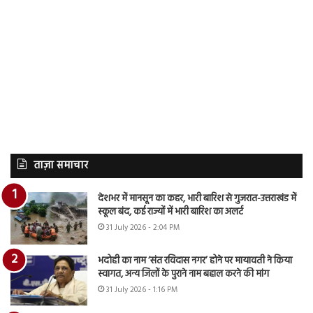
ताज़ा समाचार
देशभर में मानसून का कहर, भारी बारिश से गुजरात-उत्तराखंड में
स्कूल बंद, कई राज्यों में भारी बारिश का अलर्ट
31 July 2026 - 2:04 PM
भदोही का नाम ‘संत रविदास नगर’ होने पर मायावती ने किया
स्वागत, अन्य जिलों के पुराने नाम बहाल करने की मांग
31 July 2026 - 1:16 PM