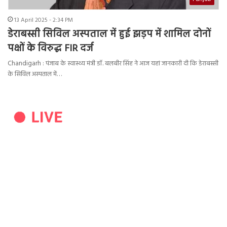
13 April 2025 - 2:34 PM
डेराबस्सी सिविल अस्पताल में हुई झड़प में शामिल दोनों
पक्षों के विरुद्ध FIR दर्ज
Chandigarh : पंजाब के स्वास्थ्य मंत्री डॉ. बलबीर सिंह ने आज यहां जानकारी दी कि डेराबस्सी
के सिविल अस्पताल में…