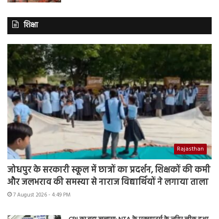
शिक्षा
Rajasthan
जोधपुर के सरकारी स्कूल में छात्रों का प्रदर्शन, शिक्षकों की कमी
और जलभराव की समस्या से नाराज विद्यार्थियों ने लगाया ताला
7 August 2026 - 4:49 PM