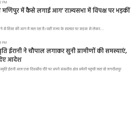
42 PM
ने मणिपुर में कैसे लगाई आग’ राज्यसभा में विपक्ष पर भड़कीं
ने से हिंसा की आग में जल रहा है। वहीं राज्य के हालात पर सड़क से लेकर…
04 PM
ी स्मृति ईरानी ने चौपाल लगाकर सुनी ग्रामीणों की समस्याएं,
दिए आदेश
सद स्मृति ईरानी आज एक दिवसीय दौरे पर अपने संसदीय क्षेत्र अमेठी पहुंची जहां वो जगदीशपुर