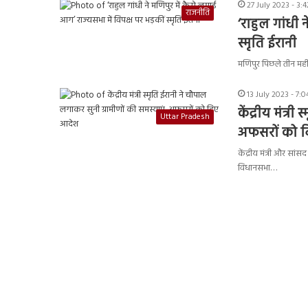
27 July 2023 - 3:
राजनीति
‘राहुल गांधी 
स्मृति ईरानी
मणिपुर पिछले तीन मही
13 July 2023 - 7:
केंद्रीय मंत्र
Uttar Pradesh
अफसरों को 
केंद्रीय मंत्री और सां
विधानसभा…