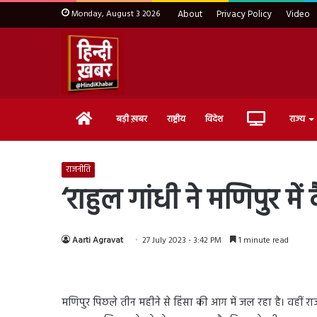
Monday, August 3 2026
About
Privacy Policy
Video
Home
Live
बड़ी ख़बर
राष्ट्रीय
विदेश
राज्य
TV
राजनीति
‘राहुल गांधी ने मणिपुर मे
Aarti Agravat
27 July 2023 - 3:42 PM
1 minute read
मणिपुर पिछले तीन महीने से हिंसा की आग में जल रहा है। वहीं र