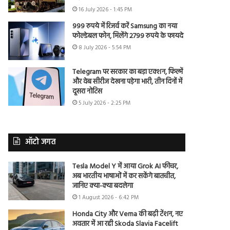
16 July 2026 - 1:45 PM
999 रुपये में रिजर्व करें Samsung का नया
फोल्डेबल फोन, मिलेंगे 2799 रुपये के फायदे
8 July 2026 - 5:54 PM
Telegram पर सरकार का बड़ा एक्शन, फिल्में
और वेब सीरीज देखना पड़ेगा भारी, तीन दिनों में
दूसरा नोटिस
5 July 2026 - 2:25 PM
ऑटो जगत
Tesla Model Y में आया Grok AI फीचर,
अब भारतीय भाषाओं में कर सकेंगे बातचीत,
जानिए क्या-क्या बदलेगा
1 August 2026 - 6:42 PM
Honda City और Verna की बढ़ी टेंशन, नए
अवतार में आ रही Skoda Slavia Facelift