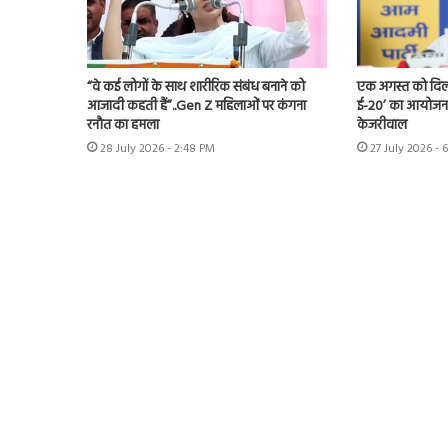
“वे कई लोगों के साथ शारीरिक संबंध बनाने को
एक अगस्त को दिल्ल
आजादी कहती हैं”..Gen Z महिलाओं पर कंगना
ई-20’ का आयोजन 
रनौत का हमला
केजरीवाल
28 July 2026 - 2:48 PM
27 July 2026 - 