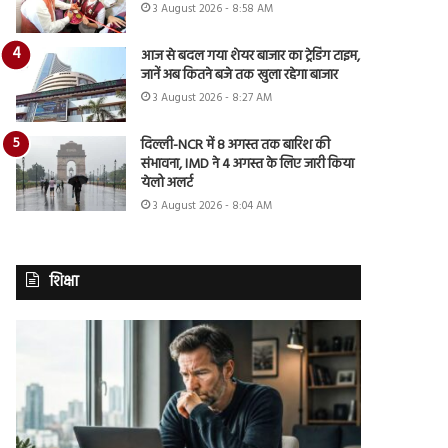
3 August 2026 - 8:58 AM
आज से बदल गया शेयर बाजार का ट्रेडिंग टाइम,
जानें अब कितने बजे तक खुला रहेगा बाजार
3 August 2026 - 8:27 AM
दिल्ली-NCR में 8 अगस्त तक बारिश की
संभावना, IMD ने 4 अगस्त के लिए जारी किया
येलो अलर्ट
3 August 2026 - 8:04 AM
शिक्षा