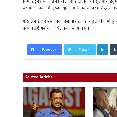
लिए हिंदू नफरत कोई नई बात नहीं है, लेकिन अब खुलेआम हिंदुओ
यह हमला केरल में मुस्लिम यूथ लीग के सदस्यों पर मणिपुर की एक 
गौरतलब है, यह संसद का पहला सत्र है, जहां राहुल गांधी मौजूद न
के बाद उन्हें अयोग्य घोषित कर दिया गया था।
Linked
Facebook
Twitter
Related Articles