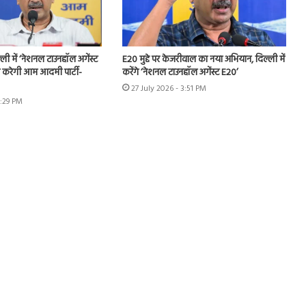
ी में ‘नेशनल टाउनहॉल अगेंस्ट
E20 मुद्दे पर केजरीवाल का नया अभियान, दिल्ली में
करेगी आम आदमी पार्टी-
करेंगे ‘नेशनल टाउनहॉल अगेंस्ट E20’
27 July 2026 - 3:51 PM
6:29 PM