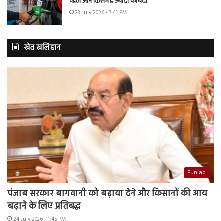
पहले जानें किसमें है ज्यादा फायदा
23 July 2026 - 7:41 PM
खेत खलिहान
Punjab
पंजाब सरकार बागवानी को बढ़ावा देने और किसानों की आय
बढ़ाने के लिए प्रतिबद्ध
24 July 2026 - 1:45 PM