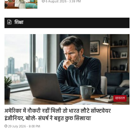
6 August 2026 - 3:38 PM
शिक्षा
वायरल
अमेरिका में नौकरी नहीं मिली तो भारत लौटे सॉफ्टवेयर
इंजीनियर, बोले- संघर्ष ने बहुत कुछ सिखाया
29 July 2026 - 8:00 PM