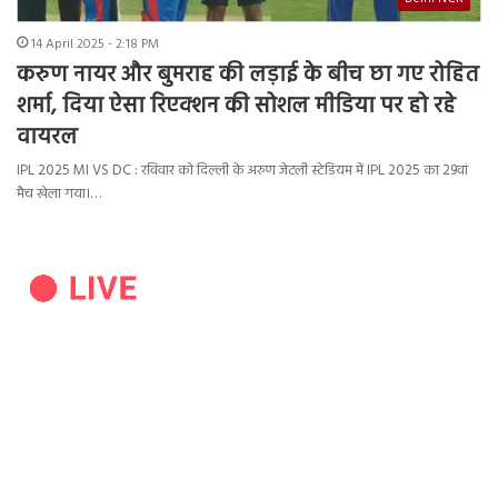
14 April 2025 - 2:18 PM
करुण नायर और बुमराह की लड़ाई के बीच छा गए रोहित
शर्मा, दिया ऐसा रिएक्शन की सोशल मीडिया पर हो रहे
वायरल
IPL 2025 MI VS DC : रविवार को दिल्ली के अरुण जेटली स्टेडियम में IPL 2025 का 29वां
मैच खेला गया।…