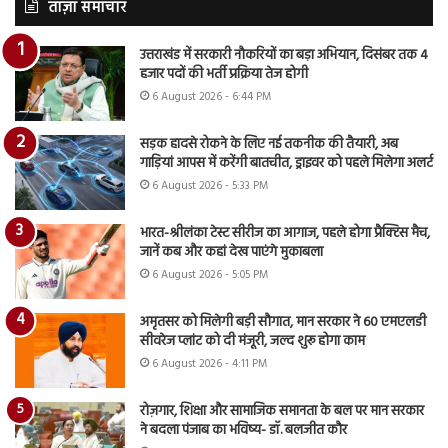
ताज़ा समाचार
उत्तराखंड में सरकारी नौकरियों का बड़ा अभियान, दिसंबर तक 4
हजार पदों की भर्ती प्रक्रिया तेज होगी
6 August 2026 - 6:44 PM
सड़क हादसे रोकने के लिए नई तकनीक की तैयारी, अब
गाड़ियां आपस में करेंगी बातचीत, ड्राइवर को पहले मिलेगा अलर्ट
6 August 2026 - 5:33 PM
भारत-श्रीलंका टेस्ट सीरीज का आगाज, पहले होगा प्रैक्टिस मैच,
जानें कब और कहां देख पाएंगे मुकाबला
6 August 2026 - 5:05 PM
अमृतसर को मिलेगी बड़ी सौगात, मान सरकार ने 60 एमएलडी
सीवरेज प्लांट को दी मंजूरी, जल्द शुरू होगा काम
6 August 2026 - 4:11 PM
रोज़गार, शिक्षा और सामाजिक समानता के बल पर मान सरकार
ने बदला पंजाब का भविष्य- डॉ. बलजीत कौर