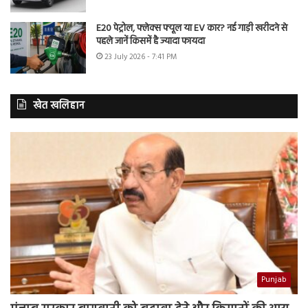
E20 पेट्रोल, फ्लेक्स फ्यूल या EV कार? नई गाड़ी खरीदने से
पहले जानें किसमें है ज्यादा फायदा
23 July 2026 - 7:41 PM
खेत खलिहान
Punjab