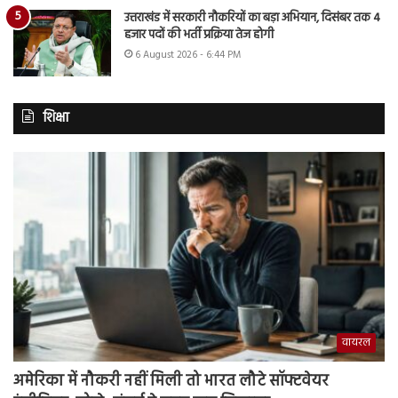
उत्तराखंड में सरकारी नौकरियों का बड़ा अभियान, दिसंबर तक 4
हजार पदों की भर्ती प्रक्रिया तेज होगी
6 August 2026 - 6:44 PM
शिक्षा
वायरल
अमेरिका में नौकरी नहीं मिली तो भारत लौटे सॉफ्टवेयर