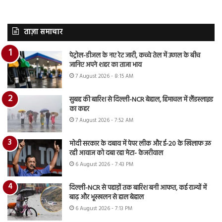
ताज़ा समाचार
पेट्रोल-डीजल के नए रेट जारी, कच्चे तेल में उछाल के बीच
जानिए अपने शहर का ताजा भाव
7 August 2026 - 8:15 AM
सुबह की बारिश से दिल्ली-NCR बेहाल, हिमाचल में लैंडस्लाइड
का कहर
7 August 2026 - 7:52 AM
मोदी सरकार के दबाव में पेपर लीक और ई-20 के खिलाफ उठ
रही आवाज को दबा रहा मेटा- केजरीवाल
6 August 2026 - 7:43 PM
दिल्ली-NCR से पहाड़ों तक बारिश बनी आफत, कई राज्यों में
बाढ़ और भूस्खलन से हाल बेहाल
6 August 2026 - 7:13 PM