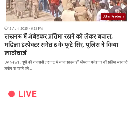
Uttar Pradesh
12 April 2025 - 6:23 PM
लखनऊ में अंबेडकर प्रतिमा रखने को लेकर बवाल,
महिला इंस्पेक्टर समेत 6 के फूटे सिर, पुलिस ने किया
लाठीचार्ज
UP News : यूपी की राजधानी लखनऊ में बाबा साहब डॉ. भीमराव अंबेडकर की प्रतिमा सरकारी
जमीन पर रखने को…