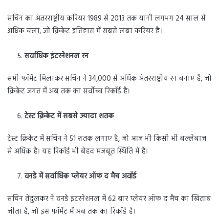
सचिन का अंतरराष्ट्रीय करियर 1989 से 2013 तक यानी लगभग 24 साल से
अधिक चला, जो क्रिकेट इतिहास में सबसे लंबा करियर है।
सर्वाधिक इंटरनेशनल रन
सभी फॉर्मेट मिलाकर सचिन ने 34,000 से अधिक अंतरराष्ट्रीय रन बनाए हैं, जो
क्रिकेट जगत में अब तक का सर्वोच्च रिकॉर्ड है।
टेस्ट क्रिकेट में सबसे ज्यादा शतक
टेस्ट क्रिकेट में सचिन ने 51 शतक लगाए हैं, जो आज भी किसी भी बल्लेबाज
से अधिक है। यह रिकॉर्ड भी बेहद मजबूत स्थिति में है।
वनडे में सर्वाधिक प्लेयर ऑफ द मैच अवॉर्ड
सचिन तेंदुलकर ने वनडे इंटरनेशनल में 62 बार प्लेयर ऑफ द मैच का खिताब
जीता है, जो इस फॉर्मेट में अब तक का रिकॉर्ड है।