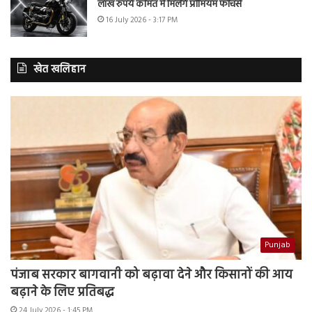
लाख रुपये कीमत में मिलेंगे प्रीमियम फीचर्स
16 July 2026 - 3:17 PM
खेत खलिहान
Punjab
पंजाब सरकार बागवानी को बढ़ावा देने और किसानों की आय
बढ़ाने के लिए प्रतिबद्ध
24 July 2026 - 1:45 PM