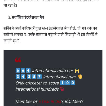
जा रहा है।
सर्वाधिक इंटरनेशनल मैच
सचिन ने अपने करियर में कुल 664 इंटरनेशनल मैच खेले, जो अब तक का
सर्वोच्च आंकड़ा है। उनके आसपास पहुंचने वाले खिलाड़ी भी इस रिकॉर्ड से
काफी दूर हैं।
international matches
,
international runs
Only cricketer to score
international hundreds
Member of
#TeamIndia
's ICC Men's