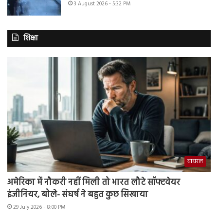
3 August 2026 - 5:32 PM
शिक्षा
वायरल
अमेरिका में नौकरी नहीं मिली तो भारत लौटे सॉफ्टवेयर
इंजीनियर, बोले- संघर्ष ने बहुत कुछ सिखाया
29 July 2026 - 8:00 PM