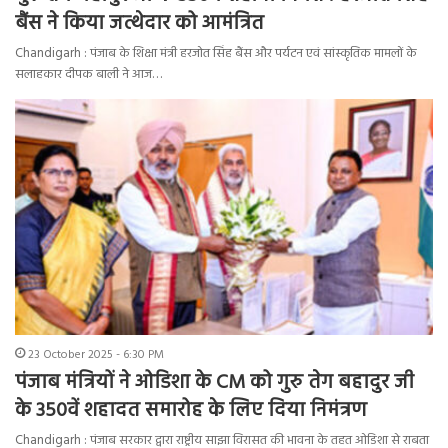
बैंस ने किया जत्थेदार को आमंत्रित
Chandigarh : पंजाब के शिक्षा मंत्री हरजोत सिंह बैंस और पर्यटन एवं सांस्कृतिक मामलों के
सलाहकार दीपक बाली ने आज…
23 October 2025 - 6:30 PM
पंजाब मंत्रियों ने ओडिशा के CM को गुरु तेग बहादुर जी
के 350वें शहादत समारोह के लिए दिया निमंत्रण
Chandigarh : पंजाब सरकार द्वारा राष्ट्रीय साझा विरासत की भावना के तहत ओडिशा से राबता