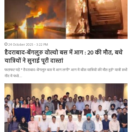
24 October 2025 - 3:22 PM
हैदराबाद-बेंगलुरु वोल्वो बस में आग : 20 की मौत, बचे
यात्रियों ने सुनाई पूरी दास्तां
फटाफट पढ़ें * हैदराबाद-बेंगलुरु बस में आग लगी* आग में बीस यात्रियों की मौत हुई* यात्री सभी
नींद में फंसे…