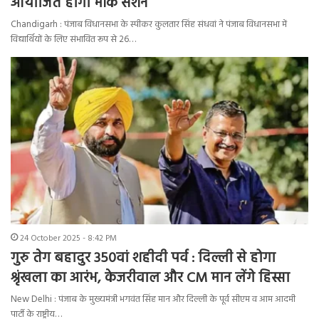
आयोजित होगा मॉक सेशन
Chandigarh : पंजाब विधानसभा के स्पीकर कुलतार सिंह संधवां ने पंजाब विधानसभा में
विद्यार्थियों के लिए संभावित रूप से 26…
24 October 2025 - 8:42 PM
गुरु तेग बहादुर 350वां शहीदी पर्व : दिल्ली से होगा
श्रृंखला का आरंभ, केजरीवाल और CM मान लेंगे हिस्सा
New Delhi : पंजाब के मुख्यमंत्री भगवंत सिंह मान और दिल्ली के पूर्व सीएम व आम आदमी
पार्टी के राष्ट्रीय…