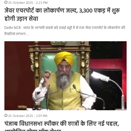
25 October 2025 - 2:23 PM
जेवर एयरपोर्ट का लोकार्पण जल्द, 3,300 एकड़ में शुरू
होगी उड़ान सेवा
Delhi NCR : भारत के आगामी सबसे बड़े हवाई अड्डों में से एक जेवर एयरपोर्ट के लोकार्पण की
तैयारियां लगभग…
25 October 2025 - 2:01 PM
पंजाब विधानसभा स्पीकर की छात्रों के लिए नई पहल,