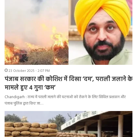
23 October 2025 - 2:07 PM
पंजाब सरकार की कोशिश में दिखा ‘दम’, पराली जलाने के
मामले हुए 4 गुना ‘कम’
Chandigarh : राज्य में पराली जलाने की घटनाओं को रोकने के लिए सिविल प्रशासन और
पंजाब पुलिस द्वारा किए जा…