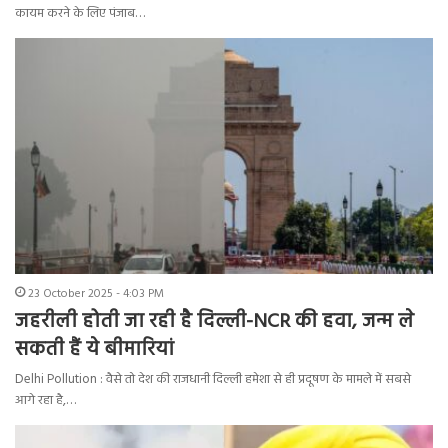
कायम करने के लिए पंजाब…
23 October 2025 - 4:03 PM
जहरीली होती जा रही है दिल्ली-NCR की हवा, जन्म ले
सकती हैं ये बीमारियां
Delhi Pollution : वैसे तो देश की राजधानी दिल्ली हमेशा से ही प्रदूषण के मामले में सबसे
आगे रहा है,…