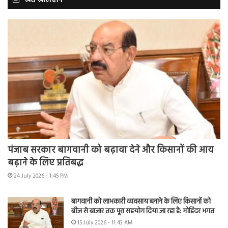
पंजाब सरकार बागवानी को बढ़ावा देने और किसानों की आय
बढ़ाने के लिए प्रतिबद्ध
24 July 2026 - 1:45 PM
बागवानी को लाभकारी व्यवसाय बनाने के लिए किसानों को
बीज से बाजार तक पूरा सहयोग दिया जा रहा है: मोहिंदर भगत
15 July 2026 - 11:43 AM