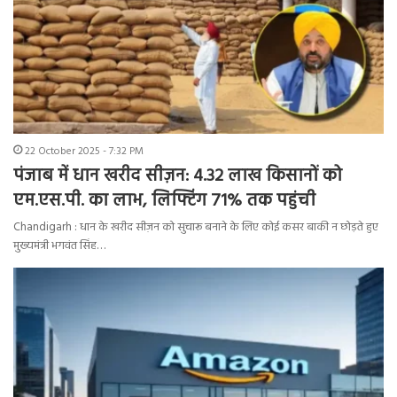
22 October 2025 - 7:32 PM
पंजाब में धान खरीद सीज़न: 4.32 लाख किसानों को
एम.एस.पी. का लाभ, लिफ्टिंग 71% तक पहुंची
Chandigarh : धान के खरीद सीज़न को सुचारू बनाने के लिए कोई कसर बाकी न छोड़ते हुए
मुख्यमंत्री भगवंत सिंह…