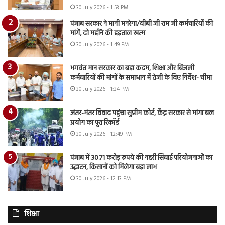
30 July 2026 - 1:53 PM
पंजाब सरकार ने मानी मनरेगा/वीबी जी राम जी कर्मचारियों की
मांगें, दो महीने की हड़ताल खत्म
30 July 2026 - 1:49 PM
भगवंत मान सरकार का बड़ा कदम, शिक्षा और बिजली
कर्मचारियों की मांगों के समाधान में तेजी के दिए निर्देश- चीमा
30 July 2026 - 1:34 PM
जंतर-मंतर विवाद पहुंचा सुप्रीम कोर्ट, केंद्र सरकार से मांगा बल
प्रयोग का पूरा रिकॉर्ड
30 July 2026 - 12:49 PM
पंजाब में 30.71 करोड़ रुपये की नहरी सिंचाई परियोजनाओं का
उद्घाटन, किसानों को मिलेगा बड़ा लाभ
30 July 2026 - 12:13 PM
शिक्षा