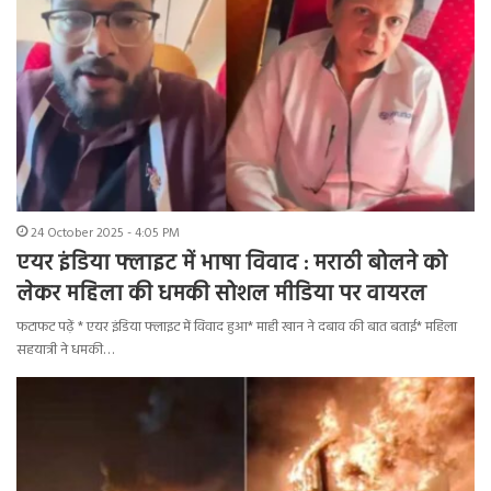
24 October 2025 - 4:05 PM
एयर इंडिया फ्लाइट में भाषा विवाद : मराठी बोलने को
लेकर महिला की धमकी सोशल मीडिया पर वायरल
फटाफट पढ़ें * एयर इंडिया फ्लाइट में विवाद हुआ* माही खान ने दबाव की बात बताई* महिला
सहयात्री ने धमकी…