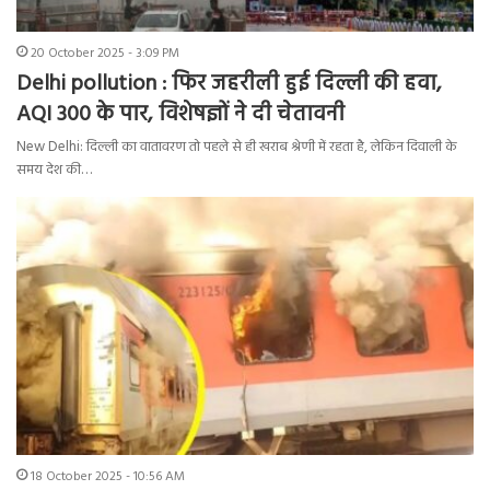
20 October 2025 - 3:09 PM
Delhi pollution : फिर जहरीली हुई दिल्ली की हवा,
AQI 300 के पार, विशेषज्ञों ने दी चेतावनी
New Delhi: दिल्ली का वातावरण तो पहले से ही खराब श्रेणी में रहता है, लेकिन दिवाली के
समय देश की…
18 October 2025 - 10:56 AM