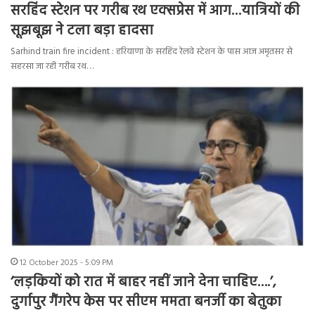
सरहिंद स्टेशन पर गरीब रथ एक्सप्रेस में आग…यात्रियों की
सूझबूझ ने टला बड़ा हादसा
Sarhind train fire incident : हरियाणा के सरहिंद रेलवे स्टेशन के पास आज अमृतसर से
सहरसा जा रही गरीब रथ…
12 October 2025 - 5:09 PM
‘लड़कियों को रात में बाहर नहीं जाने देना चाहिए….’,
दुर्गापुर गैंगरेप केस पर सीएम ममता बनर्जी का बेतुका