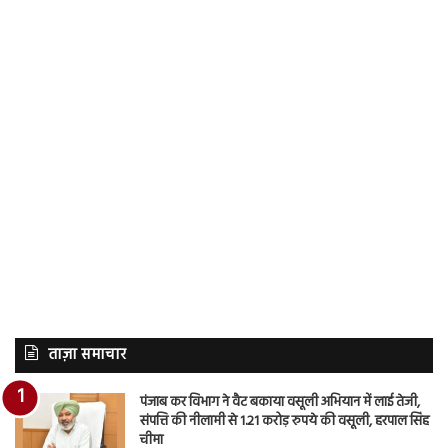
ताज़ा समाचार
पंजाब कर विभाग ने वैट बकाया वसूली अभियान में लाई तेजी,
संपत्ति की नीलामी से 1.21 करोड़ रुपये की वसूली, हरपाल सिंह
चीमा