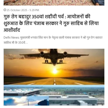
25 October 2025 - 5:29 PM
गुरु तेग बहादुर 350वां शहीदी पर्व : आयोजनों की
शुरुआत के लिए पंजाब सरकार ने गुरु साहिब से लिया
आशीर्वाद
Delhi News: मुख्यमंत्री भगवंत सिंह मान के नेतृत्व वाली पंजाब सरकार ने श्री गुरु तेग बहादर
साहिब जी के 350वें…