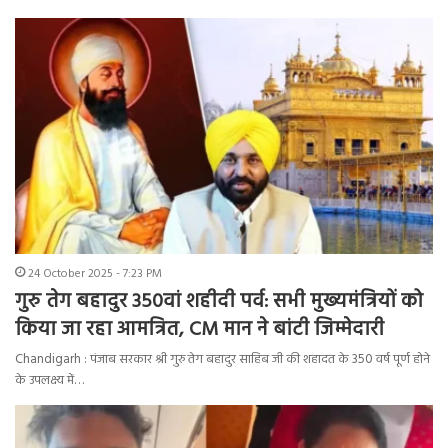
24 October 2025 - 7:23 PM
गुरु तेग बहादुर 350वां शहीदी पर्व: सभी मुख्यमंत्रियों को
किया जा रहा आमत्रित, CM मान ने बांटी जिम्मेदारी
Chandigarh : पंजाब सरकार श्री गुरु तेग बहादुर साहिब जी की शहादत के 350 वर्ष पूर्ण होने
के उपलक्ष्य में…