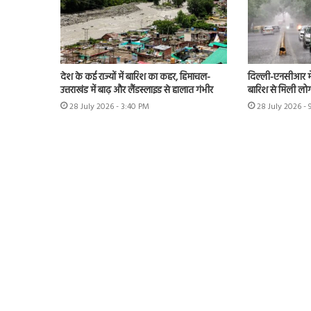
देश के कई राज्यों में बारिश का कहर, हिमाचल-
दिल्ली-एनसीआर म
उत्तराखंड में बाढ़ और लैंडस्लाइड से हालात गंभीर
बारिश से मिली लोग
28 July 2026 - 3:40 PM
28 July 2026 -