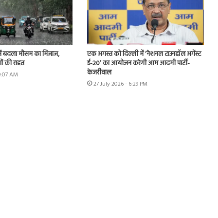
ें बदला मौसम का मिजाज,
एक अगस्त को दिल्ली में ‘नेशनल टाउनहॉल अगेंस्ट
ों की राहत
ई-20’ का आयोजन करेगी आम आदमी पार्टी-
केजरीवाल
 9:07 AM
27 July 2026 - 6:29 PM