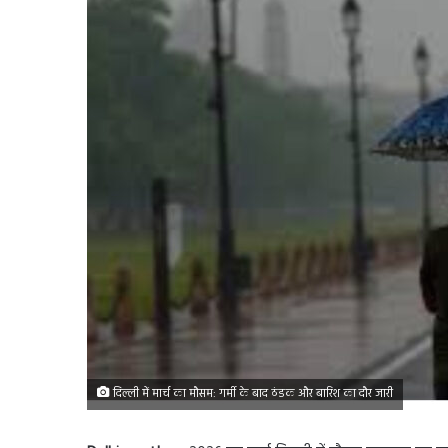
दिल्ली में मार्च का मौसम: गर्मी के बाद ठंडक और बारिश का दौर जारी