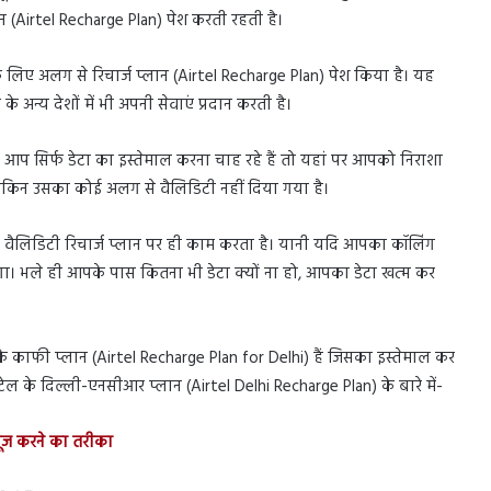
ान (Airtel Recharge Plan) पेश करती रहती है।
 लिए अलग से रिचार्ज प्लान (Airtel Recharge Plan) पेश किया है। यह
अन्य देशों में भी अपनी सेवाएं प्रदान करती है।
दि आप सिर्फ डेटा का इस्तेमाल करना चाह रहे हैं तो यहां पर आपको निराशा
 लेकिन उसका कोई अलग से वैलिडिटी नहीं दिया गया है।
े वैलिडिटी रिचार्ज प्लान पर ही काम करता है। यानी यदि आपका कॉलिंग
ा। भले ही आपके पास कितना भी डेटा क्यों ना हो, आपका डेटा खत्म कर
े काफी प्लान (Airtel Recharge Plan for Delhi) हैं जिसका इस्तेमाल कर
ल के दिल्ली-एनसीआर प्लान (Airtel Delhi Recharge Plan) के बारे में-
यूज करने का तरीका