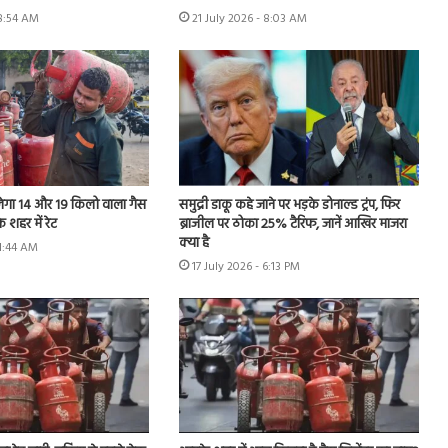
 8:54 AM
21 July 2026 - 8:03 AM
ेगा 14 और 19 किलो वाला गैस
समुद्री डाकू कहे जाने पर भड़के डोनाल्ड ट्रंप, फिर
 शहर में रेट
ब्राजील पर ठोका 25% टैरिफ, जानें आखिर माजरा
क्या है
11:44 AM
17 July 2026 - 6:13 PM