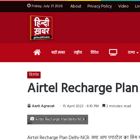
Friday, July 31 2026
About
Privacy Policy
Video
Li
Home
Live
बड़ी ख़बर
राष्ट्रीय
विदेश
राज्य
TV
बिज़नेस
Airtel Recharge Plan De
Aarti Agravat
15 April 2022 - 4:10 PM
2 minutes read
Airtel Recharge Plan Delhi-NCR
Airtel Recharge Plan Delhi-NCR: क्या आप एयरटेल का सिम यूज 