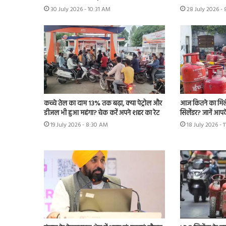
30 July 2026 - 10:31 AM
28 July 2026 -
कच्चे तेल का दाम 13% तक बढ़ा, क्या पेट्रोल और
आज कितने का मिल
डीजल भी हुआ महंगा? चेक करें अपने शहर का रेट
सिलेंडर? जानें आपके
19 July 2026 - 8:30 AM
18 July 2026 - 