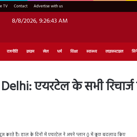
ve TV
Contact
Advertise with us
8/8/2026, 9:26:44 AM
राजनीति
क्राइम
खेल
धर्म
शिक्षा
स्वास्थ्य
लाइफ़स्टाइल
सिन
lhi: एयरटेल के सभी रिचार्ज प्
करते हैं। हाल के दिनों में एयरटेल ने अपने प्लान () में कुछ बदलाव किए