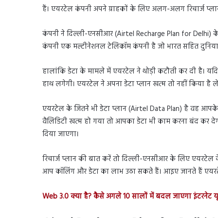
हैं। एयरटेल कंपनी अपने ग्राहकों के लिए अलग-अलग रिचार्ज प्ल
कंपनी ने दिल्ली-एनसीआर (Airtel Recharge Plan for Delhi) के
कंपनी एक मल्टीनेशनल टेलिकॉम कंपनी है जो भारत सहित दुनिया के 
हालांकि डेटा के मामले में एयरटेल ने थोड़ी कटौती कर दी है। य
हाथ लगेगी। एयरटेल ने अपना डेटा प्लान खत्म तो नहीं किया है
एयरटेल के जितने भी डेटा प्लान (Airtel Data Plan) है वह आपक
वैलिडिटी खत्म हो गया तो आपका डेटा भी काम करना बंद कर देग
दिया जाएगा।
रिचार्ज प्लान की बात करें तो दिल्ली-एनसीआर के लिए एयरटेल क
आप कॉलिंग और डेटा का लाभ उठा सकते हैं। आइए जानते हैं एयरटे
Web 3.0 क्या है? कैसे अगले 10 सालों में बदल जाएगा इंटरनेट 