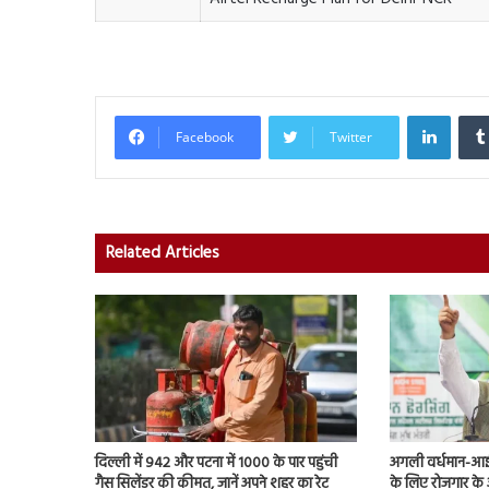
Linked
Facebook
Twitter
Related Articles
दिल्ली में 942 और पटना में 1000 के पार पहुंची
अगली वर्धमान-आईच
गैस सिलेंडर की कीमत, जानें अपने शहर का रेट
के लिए रोजगार के