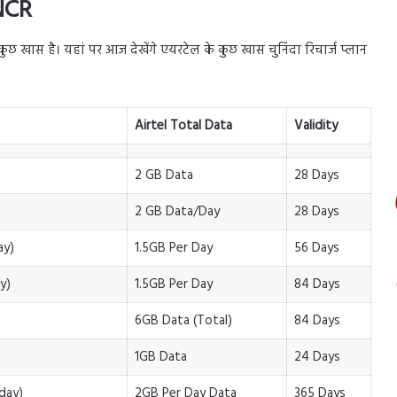
-NCR
छ खास है। यहां पर आज देखेंगे एयरटेल के कुछ खास चुनिंदा रिचार्ज प्लान
Airtel Total Data
Validity
2 GB Data
28 Days
)
2 GB Data/Day
28 Days
ay)
1.5GB Per Day
56 Days
y)
1.5GB Per Day
84 Days
6GB Data (Total)
84 Days
1GB Data
24 Days
day)
2GB Per Day Data
365 Days