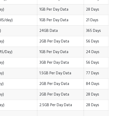
ay)
1GB Per Day Data
28 Days
SMS/day)
1GB Per Day Data
21 Days
)
24GB Data
365 Days
ay)
2GB Per Day Data
56 Days
SMS/Day)
1GB Per Day Data
24 Days
ay)
3GB Per Day Data
56 Days
ay)
1.5GB Per Day Data
77 Days
ay)
2GB Per Day Data
84 Days
ay)
2GB Per Day Data
28 Days
ay)
2.5GB Per Day Data
28 Days