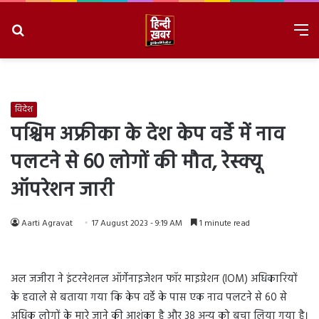
Search
M
for
8/6/2026, 9:05:31 PM
विदेश
पश्चिम अफ्रीका के देश केप वर्डे में नाव
पलटने से 60 लोगों की मौत, रेस्क्यू
ऑपरेशन जारी
Aarti Agravat
17 August 2023 - 9:19 AM
1 minute read
अल जजीरा ने इंटरनेशनल ऑर्गेनाइजेशन फॉर माइग्रेशन (IOM) अधिकारियों
के हवाले से बताया गया कि केप वर्डे के पास एक नाव पलटने से 60 से
अधिक लोगों के मारे जाने की आशंका है और 38 अन्य को बचा लिया गया है।