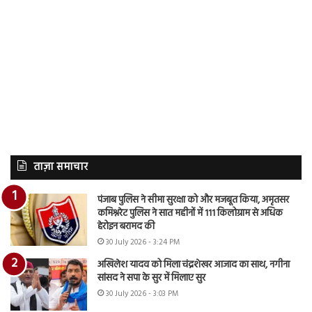
ताज़ा समाचार
पंजाब पुलिस ने सीमा सुरक्षा को और मजबूत किया, अमृतसर
कमिश्नरेट पुलिस ने सात महीनों में 111 किलोग्राम से अधिक
हेरोइन बरामद की
30 July 2026 - 3:24 PM
अखिलेश यादव को मिला चंद्रशेखर आजाद का साथ, नगीना
सांसद ने सपा के सुर में मिलाए सुर
30 July 2026 - 3:03 PM