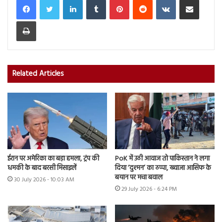
Print
Related Articles
ईरान पर अमेरिका का बड़ा हमला, ट्रंप की
PoK में उठी आवाज तो पाकिस्तान ने लगा
धमकी के बाद बरसी मिसाइलें
दिया ‘दुश्मन’ का ठप्पा, ख्वाजा आसिफ के
बयान पर मचा बवाल
30 July 2026 - 10:03 AM
29 July 2026 - 6:24 PM