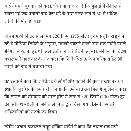
आईओएम ने बुधवार को कहा, ‘ऐसा माना जाता है कि जुलाई में सेनेगल से
रवाना हुई एक प्रवासी नाव केप वर्डे के पास पलट जाने से 60 से अधिक
लोगों की मौत हो गई।’
पश्चिम अफ्रीकी तट से लगभग 620 किमी (385 मील) दूर एक द्वीप राष्ट्र केप
वर्डे में मीडिया रिपोर्टों के अनुसार, मछली पकड़ने वाली नाव एक महीने पहले
सेनेगल से रवाना हुई थी। अल जज़ीरा की रिपोर्ट के अनुसार, सेनेगल के विदेश
मंत्रालय ने मंगलवार देर रात कहा कि गिनी-बिसाऊ के नागरिक सहित 38
लोगों को नाव से बचाया गया।
तट रक्षक ने कहा कि जीवित बचे लोगों और मृतकों की कुल संख्या 48 थी।
स्थानीय मुर्दाघर के कर्मचारी ने कहा कि उसे सात शव मिले हैं।पुलिस ने कहा
कि जहाज को सोमवार को साल द्वीप से लगभग 320 किमी (200 मील) दूर
एक स्पेनिश मछली पकड़ने वाली नाव द्वारा देखा गया, जिसने केप वर्डे
अधिकारियों को सतर्क कर दिया।
स्पैनिश प्रवास वकालत समूह वॉकिंग बॉर्डर्स ने कहा कि जहाज एक बड़ी