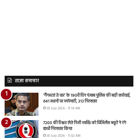
ताज़ा समाचार
‘गैंगस्टरां ते वार’ के 190वें दिन पंजाब पुलिस की बड़ी कार्रवाई,
641 स्थानों पर छापेमारी, 313 गिरफ्तार
30 July 2026 - 11:16 AM
7200 की रिश्वत लेते निजी व्यक्ति को विजिलेंस ब्यूरो ने रंगे
हाथों गिरफ्तार किया
30 July 2026 - 11:02 AM