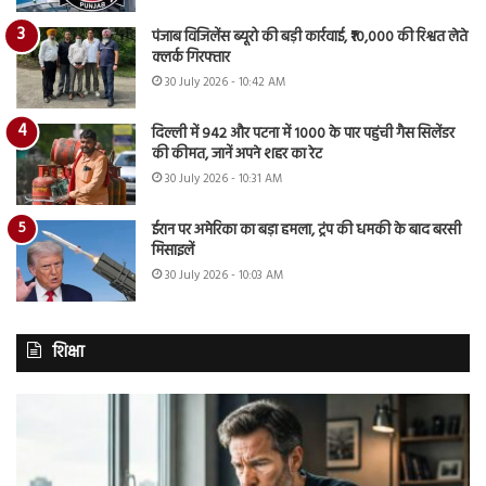
पंजाब विजिलेंस ब्यूरो की बड़ी कार्रवाई, ₹10,000 की रिश्वत लेते
क्लर्क गिरफ्तार
30 July 2026 - 10:42 AM
दिल्ली में 942 और पटना में 1000 के पार पहुंची गैस सिलेंडर
की कीमत, जानें अपने शहर का रेट
30 July 2026 - 10:31 AM
ईरान पर अमेरिका का बड़ा हमला, ट्रंप की धमकी के बाद बरसी
मिसाइलें
30 July 2026 - 10:03 AM
शिक्षा