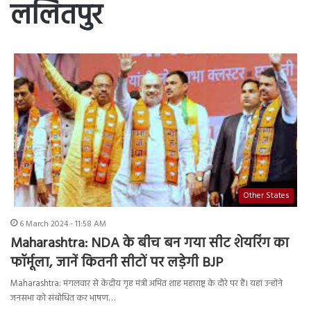
ललितपुर
Other States
6 March 2024 - 11:58 AM
Maharashtra: NDA के बीच बन गया सीट शेयरिंग का
फॉर्मूला, जानें कितनी सीटों पर लड़ेगी BJP
Maharashtra: मंगलवार से केंद्रीय गृह मंत्री अमित शाह महाराष्ट्र के दौरे पर हैं। यहां उन्होंने
जनसभा को संबोधित कर भाषण…