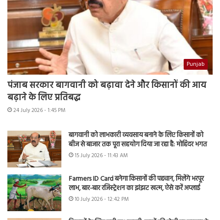
Punjab
पंजाब सरकार बागवानी को बढ़ावा देने और किसानों की आय
बढ़ाने के लिए प्रतिबद्ध
24 July 2026 - 1:45 PM
बागवानी को लाभकारी व्यवसाय बनाने के लिए किसानों को
बीज से बाजार तक पूरा सहयोग दिया जा रहा है: मोहिंदर भगत
15 July 2026 - 11:43 AM
Farmers ID Card बनेगा किसानों की पहचान, मिलेंगे भरपूर
लाभ, बार-बार रजिस्ट्रेशन का झंझट खत्म, ऐसे करें अप्लाई
10 July 2026 - 12:42 PM