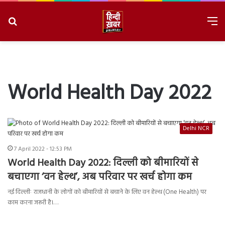
Search
M
for
8/8/2026, 3:20:55 AM
World Health Day 2022
Delhi NCR
7 April 2022 - 12:53 PM
World Health Day 2022: दिल्ली को बीमारियों से
बचाएगा ‘वन हेल्थ’, अब परिवार पर खर्च होगा कम
नई दिल्लीः राजधानी के लोगों को बीमारियों से बचाने के लिए वन हेल्थ (One Health) पर
काम करना जरूरी है।…