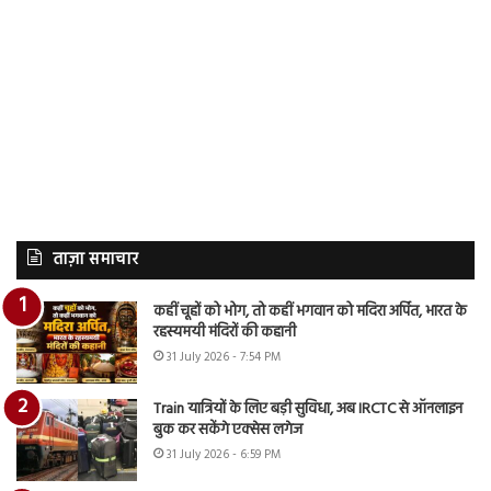
ताज़ा समाचार
कहीं चूहों को भोग, तो कहीं भगवान को मदिरा अर्पित, भारत के
रहस्यमयी मंदिरों की कहानी
31 July 2026 - 7:54 PM
Train यात्रियों के लिए बड़ी सुविधा, अब IRCTC से ऑनलाइन
बुक कर सकेंगे एक्सेस लगेज
31 July 2026 - 6:59 PM