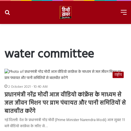
Search
M
for
8/8/2026, 9:02:34 AM
water committee
राष्ट्रीय
2 October 2021 - 10:40 AM
प्रधानमंत्री नरेंद्र मोदी आज वीडियो कांफ्रेंस के माध्यम से
जल जीवन मिशन पर ग्राम पंचायत और पानी समितियों से
बातचीत करेंगे
नई दिल्ली: देश के प्रधानमंत्री नरेंद्र मोदी (Prime Minister Narendra Modi) आज सुबह 11
बजे वीडियो कांफ्रेंस के जरिए से…