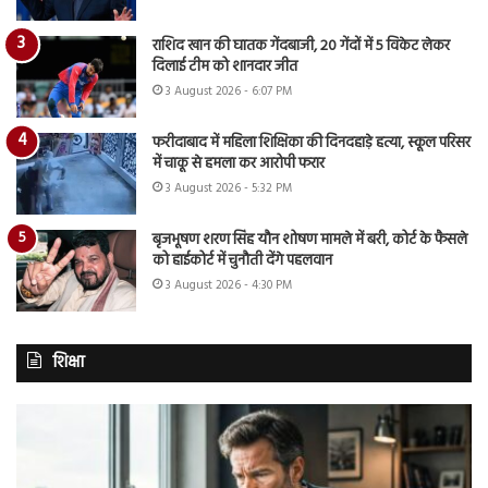
राशिद खान की घातक गेंदबाजी, 20 गेंदों में 5 विकेट लेकर
दिलाई टीम को शानदार जीत
3 August 2026 - 6:07 PM
फरीदाबाद में महिला शिक्षिका की दिनदहाड़े हत्या, स्कूल परिसर
में चाकू से हमला कर आरोपी फरार
3 August 2026 - 5:32 PM
बृजभूषण शरण सिंह यौन शोषण मामले में बरी, कोर्ट के फैसले
को हाईकोर्ट में चुनौती देंगे पहलवान
3 August 2026 - 4:30 PM
शिक्षा