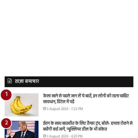
ताज़ा समाचार
केला खाने से पहले जान लें ये बातें, इन लोगों को रहना चाहिए
सावधान, डिटेल में पढ़ें
3 August 2026 - 7:22 PM
ईरान के साथ बातचीत के लिए तैयार ट्रंप, बोले- हमला रोकने से
बचेंगी कई जानें, न्यूक्लियर डील के भी संकेत
3 August 2026 - 6:35 PM