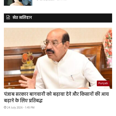
खेत खलिहान
Punjab
पंजाब सरकार बागवानी को बढ़ावा देने और किसानों की आय
बढ़ाने के लिए प्रतिबद्ध
24 July 2026 - 1:45 PM