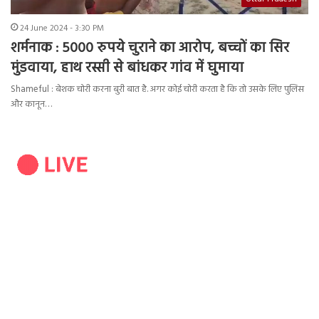
24 June 2024 - 3:30 PM
शर्मनाक : 5000 रुपये चुराने का आरोप, बच्चों का सिर
मुंडवाया, हाथ रस्सी से बांधकर गांव में घुमाया
Shameful : बेशक चोरी करना बुरी बात है. अगर कोई चोरी करता है कि तो उसके लिए पुलिस
और कानून…