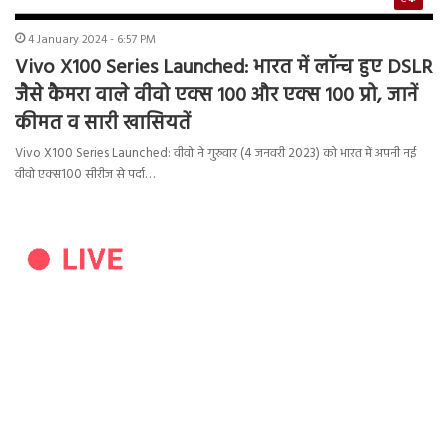
4 January 2024 - 6:57 PM
Vivo X100 Series Launched: भारत में लॉन्च हुए DSLR
जैसे कैमरा वाले वीवो एक्स 100 और एक्स 100 प्रो, जानें
कीमत व सारी खासियतें
Vivo X100 Series Launched: वीवो ने गुरुवार (4 जनवरी 2023) को भारत में अपनी नई
वीवो एक्स100 सीरीज से पर्दा…