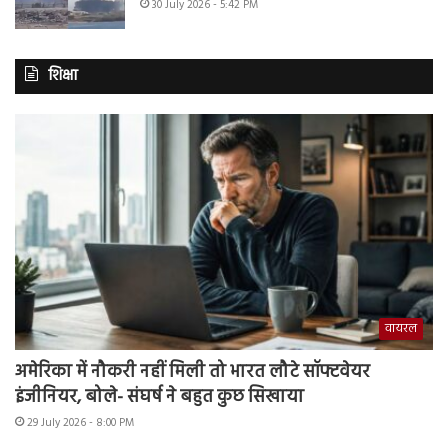
30 July 2026 - 5:42 PM
शिक्षा
वायरल
अमेरिका में नौकरी नहीं मिली तो भारत लौटे सॉफ्टवेयर
इंजीनियर, बोले- संघर्ष ने बहुत कुछ सिखाया
29 July 2026 - 8:00 PM