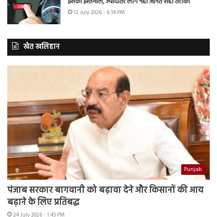
इसका इस्तेमाल, ज्यादातर लोग नहीं जानते सही तरीका
12 July 2026 - 6:14 PM
खेत खलिहान
Punjab
पंजाब सरकार बागवानी को बढ़ावा देने और किसानों की आय
बढ़ाने के लिए प्रतिबद्ध
24 July 2026 - 1:45 PM