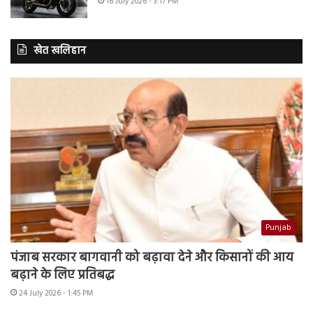
16 July 2026 - 3:17 PM
खेत खलिहान
Punjab
पंजाब सरकार बागवानी को बढ़ावा देने और किसानों की आय
बढ़ाने के लिए प्रतिबद्ध
24 July 2026 - 1:45 PM