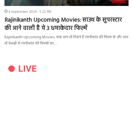
4 September 2024 - 5:22 PM
Rajinikanth Upcoming Movies: साउथ के सुपरस्टार
की आने वाली है ये 3 धमाकेदार फिल्में
Rajinikanth Upcoming Movies: क्या आप भी दिवाने है रजनीकांत की फिल्म के और आप
भी बेसब्री से रजनीकांत की फिल्मों का…