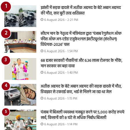
झांसी में सड़क हादसे में अतीक अहमद के बेटे अबान अहमद
की मौत, कार बुरी तरह क्षतिग्रस्त
6 August 2026 - 2:21 PM
सीएम मान के नेतृत्व में मंत्रिमंडल द्वारा ‘पंजाब रेगुलेशन ऑफ
फीस ऑफ अन-एडेड एजुकेशनल इंस्टीट्यूशंस (संशोधन)
विधेयक-2026’ पास
6 August 2026 - 1:54 PM
68 हजार सरकारी नौकरियां और 6.36 लाख रोजगार के मौके,
मान सरकार का बड़ा दावा
6 August 2026 - 1:40 PM
अतीक अहमद के बेटे अबान अहमद की सड़क हादसे में मौत,
डिवाइडर से टकराई कार, भाई से मिलने जा रहा था जेल
6 August 2026 - 1:15 PM
पंजाब में बिजली व्यवस्था मजबूत करने पर 5,000 करोड़ रुपये
खर्च, किसानों को 8 घंटे से अधिक निर्बाध बिजली
6 August 2026 - 1:14 PM