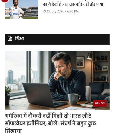
का ये रिकॉर्ड आज तक कोई नहीं तोड़ पाया
30 July 2026 - 6:40 PM
शिक्षा
वायरल
अमेरिका में नौकरी नहीं मिली तो भारत लौटे
सॉफ्टवेयर इंजीनियर, बोले- संघर्ष ने बहुत कुछ
सिखाया