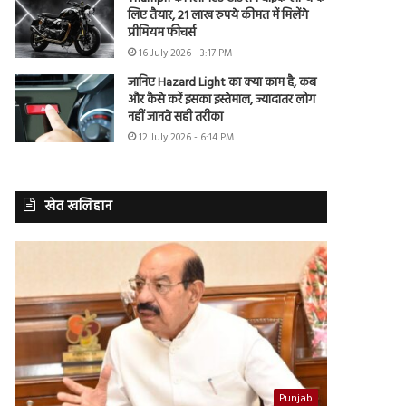
लिए तैयार, 21 लाख रुपये कीमत में मिलेंगे
प्रीमियम फीचर्स
16 July 2026 - 3:17 PM
जानिए Hazard Light का क्या काम है, कब
और कैसे करें इसका इस्तेमाल, ज्यादातर लोग
नहीं जानते सही तरीका
12 July 2026 - 6:14 PM
खेत खलिहान
Punjab