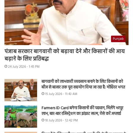
Punjab
पंजाब सरकार बागवानी को बढ़ावा देने और किसानों की आय
बढ़ाने के लिए प्रतिबद्ध
24 July 2026 - 1:45 PM
बागवानी को लाभकारी व्यवसाय बनाने के लिए किसानों को
बीज से बाजार तक पूरा सहयोग दिया जा रहा है: मोहिंदर भगत
15 July 2026 - 11:43 AM
Farmers ID Card बनेगा किसानों की पहचान, मिलेंगे भरपूर
लाभ, बार-बार रजिस्ट्रेशन का झंझट खत्म, ऐसे करें अप्लाई
10 July 2026 - 12:42 PM