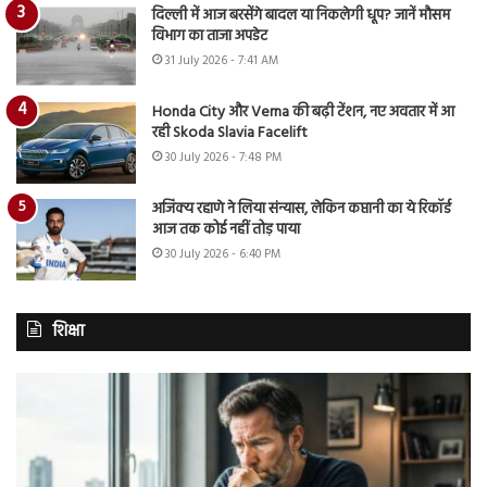
दिल्ली में आज बरसेंगे बादल या निकलेगी धूप? जानें मौसम
विभाग का ताजा अपडेट
31 July 2026 - 7:41 AM
Honda City और Verna की बढ़ी टेंशन, नए अवतार में आ
रही Skoda Slavia Facelift
30 July 2026 - 7:48 PM
अजिंक्य रहाणे ने लिया संन्यास, लेकिन कप्तानी का ये रिकॉर्ड
आज तक कोई नहीं तोड़ पाया
30 July 2026 - 6:40 PM
शिक्षा