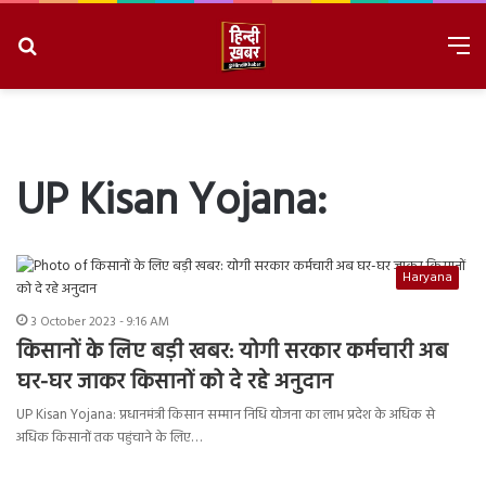
Search
M
for
8/7/2026, 6:43:25 AM
UP Kisan Yojana:
Haryana
3 October 2023 - 9:16 AM
किसानों के लिए बड़ी खबर: योगी सरकार कर्मचारी अब
घर-घर जाकर किसानों को दे रहे अनुदान
UP Kisan Yojana: प्रधानमंत्री किसान सम्मान निधि योजना का लाभ प्रदेश के अधिक से
अधिक किसानों तक पहुंचाने के लिए…