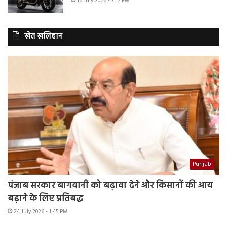
16 July 2026 - 3:17 PM
खेत खलिहान
Punjab
पंजाब सरकार बागवानी को बढ़ावा देने और किसानों की आय
बढ़ाने के लिए प्रतिबद्ध
24 July 2026 - 1:45 PM