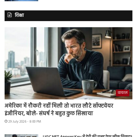
शिक्षा
वायरल
अमेरिका में नौकरी नहीं मिली तो भारत लौटे सॉफ्टवेयर
इंजीनियर, बोले- संघर्ष ने बहुत कुछ सिखाया
29 July 2026 - 8:00 PM