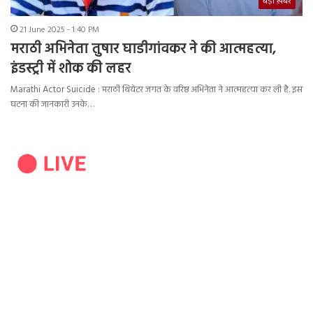
बड़ी ख़बर
21 June 2025 - 1:40 PM
मराठी अभिनेता तुषार घाडीगांवकर ने की आत्महत्या,
इंडस्ट्री में शोक की लहर
Marathi Actor Suicide : मराठी थियेटर जगत के वरिष्ठ अभिनेता ने आत्महत्या कर ली है. इस
घटना की जानकारी उनके…