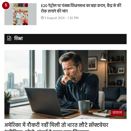
E20 पेट्रोल पर पंजाब विधानसभा का बड़ा कदम, केंद्र से की
रोक लगाने की मांग
5 August 2026 - 1:42 PM
शिक्षा
वायरल
अमेरिका में नौकरी नहीं मिली तो भारत लौटे सॉफ्टवेयर