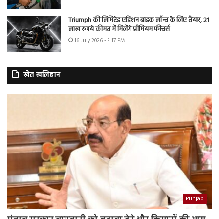
Triumph की लिमिटेड एडिशन बाइक लॉन्च के लिए तैयार, 21
लाख रुपये कीमत में मिलेंगे प्रीमियम फीचर्स
16 July 2026 - 3:17 PM
खेत खलिहान
Punjab