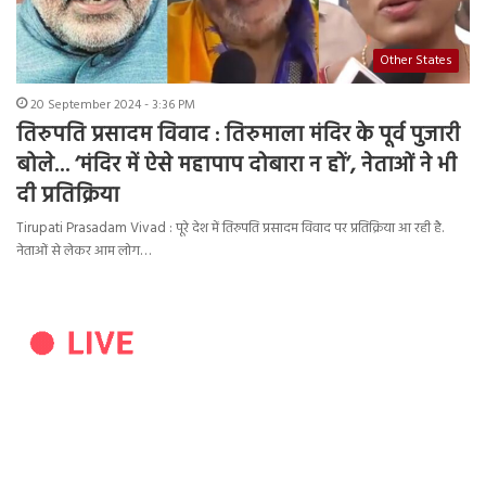
Other States
20 September 2024 - 3:36 PM
तिरुपति प्रसादम विवाद : तिरुमाला मंदिर के पूर्व पुजारी
बोले… ‘मंदिर में ऐसे महापाप दोबारा न हों’, नेताओं ने भी
दी प्रतिक्रिया
Tirupati Prasadam Vivad : पूरे देश में तिरुपति प्रसादम विवाद पर प्रतिक्रिया आ रही है.
नेताओं से लेकर आम लोग…