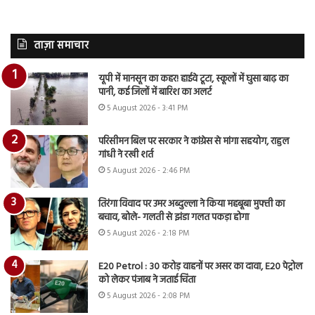
ताज़ा समाचार
यूपी में मानसून का कहर! हाईवे टूटा, स्कूलों में घुसा बाढ़ का
पानी, कई जिलों में बारिश का अलर्ट
5 August 2026 - 3:41 PM
परिसीमन बिल पर सरकार ने कांग्रेस से मांगा सहयोग, राहुल
गांधी ने रखी शर्त
5 August 2026 - 2:46 PM
तिरंगा विवाद पर उमर अब्दुल्ला ने किया महबूबा मुफ्ती का
बचाव, बोले- गलती से झंडा गलत पकड़ा होगा
5 August 2026 - 2:18 PM
E20 Petrol : 30 करोड़ वाहनों पर असर का दावा, E20 पेट्रोल
को लेकर पंजाब ने जताई चिंता
5 August 2026 - 2:08 PM