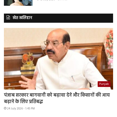
खेत खलिहान
Punjab
पंजाब सरकार बागवानी को बढ़ावा देने और किसानों की आय
बढ़ाने के लिए प्रतिबद्ध
24 July 2026 - 1:45 PM