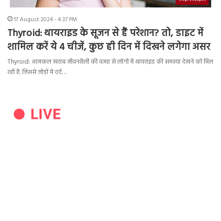
17 August 2024 - 4:37 PM
Thyroid: थायराइड के सूजन से हैं परेशान? तो, डाइट में
शामिल करें ये 4 चीजें, कुछ ही दिन में दिखने लगेगा असर
Thyroid: आजकल खराब जीवनशैली की वजह से लोगों में थायराइड की समस्या देखने को मिल
रही है. जिससे जोड़ों में दर्द…