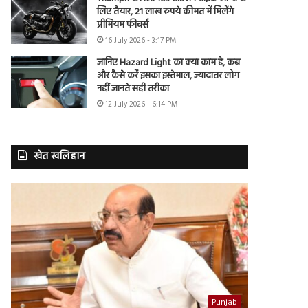
लिए तैयार, 21 लाख रुपये कीमत में मिलेंगे
प्रीमियम फीचर्स
16 July 2026 - 3:17 PM
जानिए Hazard Light का क्या काम है, कब
और कैसे करें इसका इस्तेमाल, ज्यादातर लोग
नहीं जानते सही तरीका
12 July 2026 - 6:14 PM
खेत खलिहान
Punjab