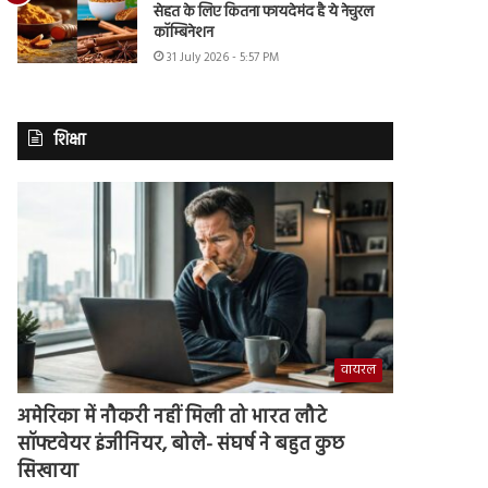
सेहत के लिए कितना फायदेमंद है ये नेचुरल
कॉम्बिनेशन
31 July 2026 - 5:57 PM
शिक्षा
वायरल
अमेरिका में नौकरी नहीं मिली तो भारत लौटे
सॉफ्टवेयर इंजीनियर, बोले- संघर्ष ने बहुत कुछ
सिखाया