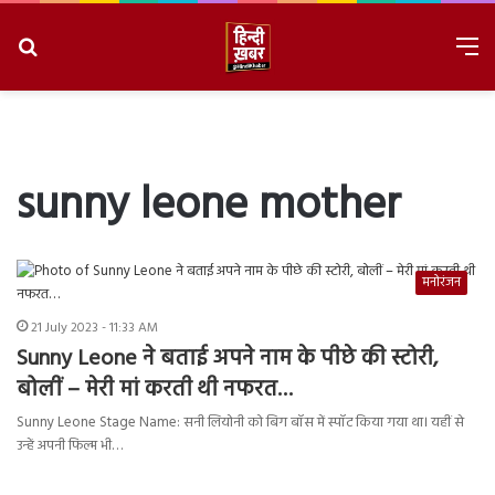
Search
M
for
8/10/2026, 9:43:00 AM
sunny leone mother
मनोरंजन
21 July 2023 - 11:33 AM
Sunny Leone ने बताई अपने नाम के पीछे की स्टोरी,
बोलीं – मेरी मां करती थी नफरत…
Sunny Leone Stage Name: सनी लियोनी को बिग बॉस में स्पॉट किया गया था। यहीं से
उन्हें अपनी फिल्म भी…