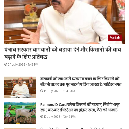
Punjab
पंजाब सरकार बागवानी को बढ़ावा देने और किसानों की आय
बढ़ाने के लिए प्रतिबद्ध
24 July 2026 - 1:45 PM
बागवानी को लाभकारी व्यवसाय बनाने के लिए किसानों को
बीज से बाजार तक पूरा सहयोग दिया जा रहा है: मोहिंदर भगत
15 July 2026 - 11:43 AM
Farmers ID Card बनेगा किसानों की पहचान, मिलेंगे भरपूर
लाभ, बार-बार रजिस्ट्रेशन का झंझट खत्म, ऐसे करें अप्लाई
10 July 2026 - 12:42 PM