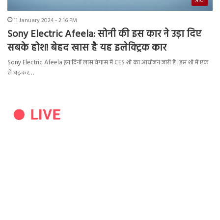
ऑटो
11 January 2024 - 2:16 PM
Sony Electric Afeela: सोनी की इस कार ने उड़ा दिए
सबके होश! बेहद खास है यह इलेक्ट्रिक कार
Sony Electric Afeela इन दिनों लास वेगास में CES शो का आयोजन जारी है। इस शो में एक
से बढ़कर…