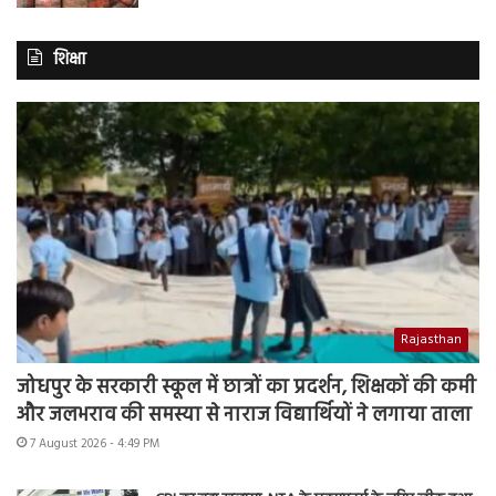
शिक्षा
Rajasthan
जोधपुर के सरकारी स्कूल में छात्रों का प्रदर्शन, शिक्षकों की कमी
और जलभराव की समस्या से नाराज विद्यार्थियों ने लगाया ताला
7 August 2026 - 4:49 PM