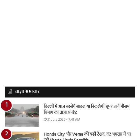
ताज़ा समाचार
दिल्ली में आज बरसेंगे बादल या निकलेगी धूप? जानें मौसम
विभाग का ताजा अपडेट
31 July 2026 - 7:41 AM
Honda City और Verna की बढ़ी टेंशन, नए अवतार में आ