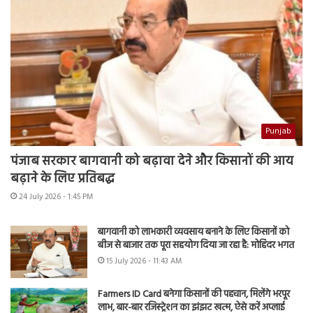
Punjab
पंजाब सरकार बागवानी को बढ़ावा देने और किसानों की आय
बढ़ाने के लिए प्रतिबद्ध
24 July 2026 - 1:45 PM
बागवानी को लाभकारी व्यवसाय बनाने के लिए किसानों को
बीज से बाजार तक पूरा सहयोग दिया जा रहा है: मोहिंदर भगत
15 July 2026 - 11:43 AM
Farmers ID Card बनेगा किसानों की पहचान, मिलेंगे भरपूर
लाभ, बार-बार रजिस्ट्रेशन का झंझट खत्म, ऐसे करें अप्लाई